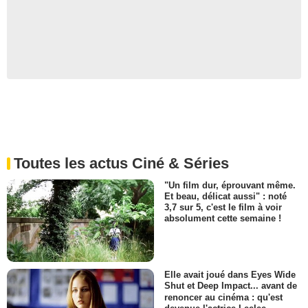
Toutes les actus Ciné & Séries
"Un film dur, éprouvant même.
Et beau, délicat aussi" : noté
3,7 sur 5, c'est le film à voir
absolument cette semaine !
Elle avait joué dans Eyes Wide
Shut et Deep Impact... avant de
renoncer au cinéma : qu'est