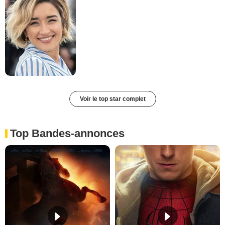
Voir le top star complet
Top Bandes-annonces