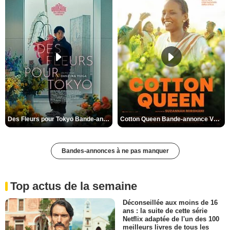
Des Fleurs pour Tokyo Bande-annonce VO STFR
Cotton Queen Bande-annonce VO STFR
Bandes-annonces à ne pas manquer
Top actus de la semaine
Déconseillée aux moins de 16
ans : la suite de cette série
Netflix adaptée de l'un des 100
meilleurs livres de tous les