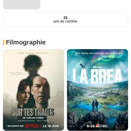
20
ans de carrière
Filmographie