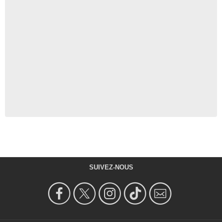
SUIVEZ-NOUS