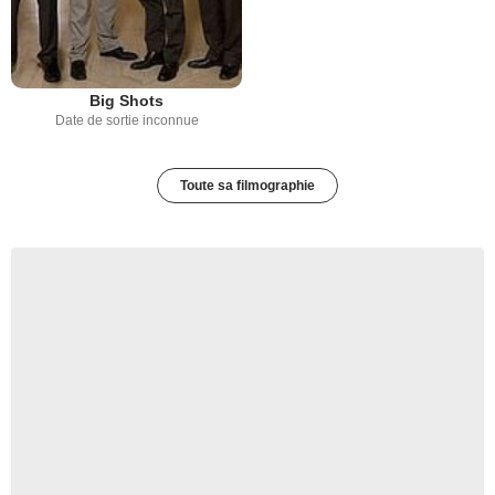
Big Shots
Date de sortie inconnue
Toute sa filmographie