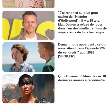
"J'ai renoncé au plus gros
cachet de l'Histoire
d'Hollywood" : il y a 18 ans,
Matt Damon a refusé de jouer
dans l'un des meilleurs films de
super-héros de tous les temps
Demain nous appartient : ce qui
vous attend dans l'épisode 2265
du vendredi 7 août 2026
[SPOILERS]
Quiz Cinéma : 8 films de ces 10
dernières années à reconnaître !