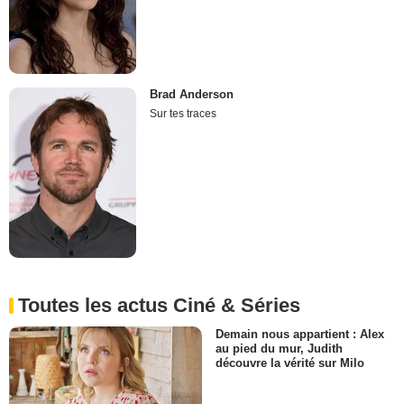
Brad Anderson
Sur tes traces
Toutes les actus Ciné & Séries
Demain nous appartient : Alex
au pied du mur, Judith
découvre la vérité sur Milo