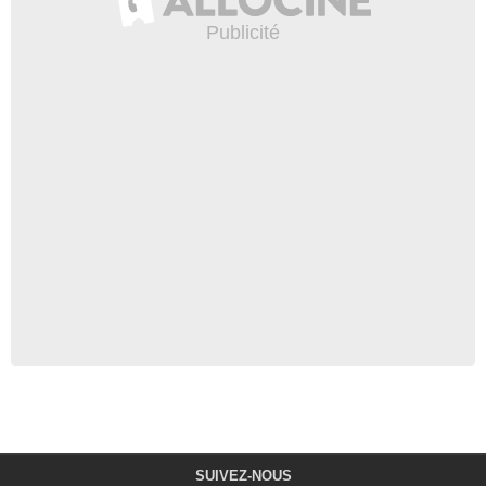
SUIVEZ-NOUS