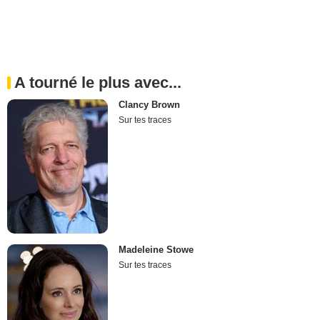
A tourné le plus avec...
Clancy Brown
Sur tes traces
Madeleine Stowe
Sur tes traces