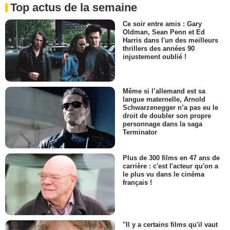
Top actus de la semaine
Ce soir entre amis : Gary
Oldman, Sean Penn et Ed
Harris dans l'un des meilleurs
thrillers des années 90
injustement oublié !
Même si l’allemand est sa
langue maternelle, Arnold
Schwarzenegger n’a pas eu le
droit de doubler son propre
personnage dans la saga
Terminator
Plus de 300 films en 47 ans de
carrière : c'est l'acteur qu'on a
le plus vu dans le cinéma
français !
"Il y a certains films qu'il vaut