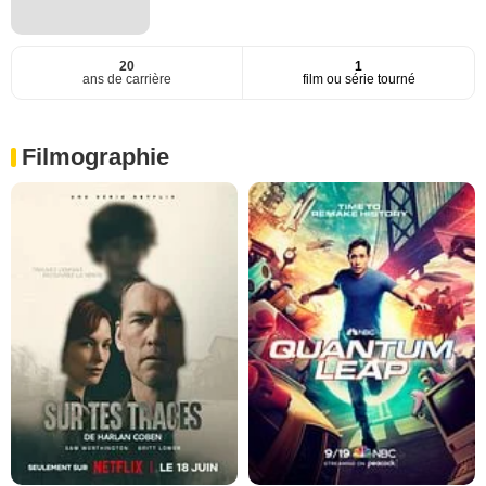
20
1
ans de carrière
film ou série tourné
Filmographie