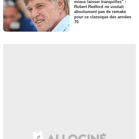
mieux laisser tranquilles" :
Robert Redford ne voulait
absolument pas de remake
pour ce classique des années
70