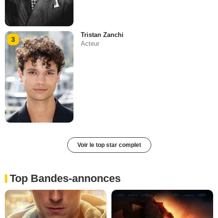
Tristan Zanchi
3
Acteur
Voir le top star complet
Top Bandes-annonces