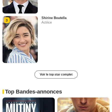
Shirine Boutella
3
Actrice
Voir le top star complet
Top Bandes-annonces