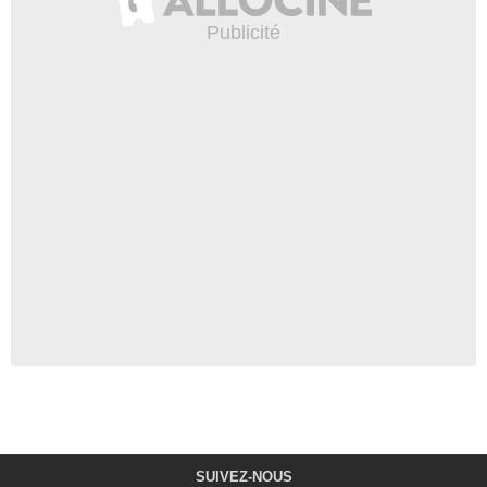
SUIVEZ-NOUS