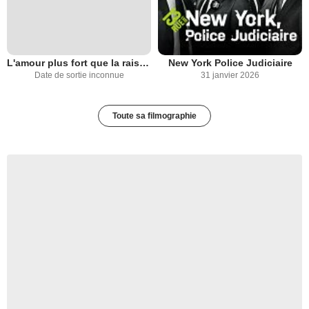
L'amour plus fort que la raison
New York Police Judiciaire
Date de sortie inconnue
31 janvier 2026
Toute sa filmographie