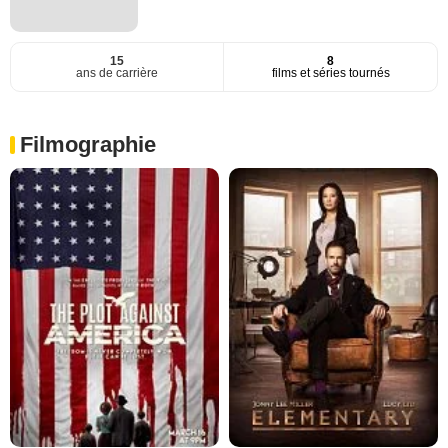
15
8
ans de carrière
films et séries tournés
Filmographie