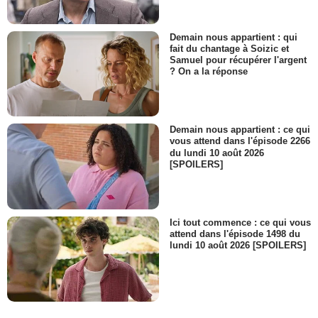
Demain nous appartient : qui
fait du chantage à Soizic et
Samuel pour récupérer l'argent
? On a la réponse
Demain nous appartient : ce qui
vous attend dans l'épisode 2266
du lundi 10 août 2026
[SPOILERS]
Ici tout commence : ce qui vous
attend dans l'épisode 1498 du
lundi 10 août 2026 [SPOILERS]