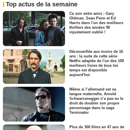
Top actus de la semaine
Ce soir entre amis : Gary
Oldman, Sean Penn et Ed
Harris dans l'un des meilleurs
thrillers des années 90
injustement oublié !
Déconseillée aux moins de 16
ans : la suite de cette série
Netflix adaptée de l'un des 100
meilleurs livres de tous les
temps est disponible
aujourd'hui
Même si l’allemand est sa
langue maternelle, Arnold
Schwarzenegger n’a pas eu le
droit de doubler son propre
personnage dans la saga
Terminator
Plus de 300 films en 47 ans de