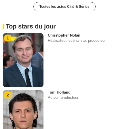
Toutes les actus Ciné & Séries
Top stars du jour
Christopher Nolan
1
Réalisateur, scénariste, producteur
Tom Holland
2
Acteur, producteur