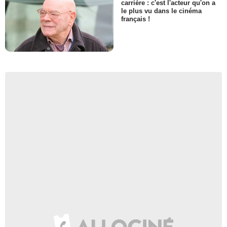
carrière : c'est l'acteur qu'on a
le plus vu dans le cinéma
français !