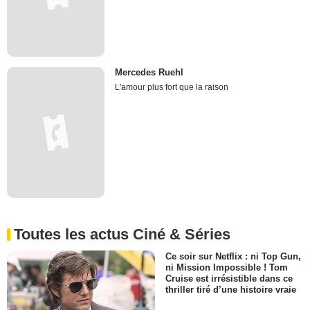
Mercedes Ruehl
L'amour plus fort que la raison
Toutes les actus Ciné & Séries
Ce soir sur Netflix : ni Top Gun,
ni Mission Impossible ! Tom
Cruise est irrésistible dans ce
thriller tiré d’une histoire vraie