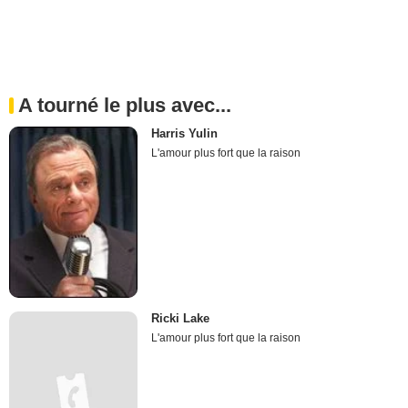
A tourné le plus avec...
Harris Yulin
L'amour plus fort que la raison
Ricki Lake
L'amour plus fort que la raison