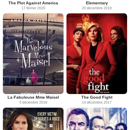
The Plot Against America
Elementary
17 février 2020
20 décembre 2019
La Fabuleuse Mme Maisel
The Good Fight
5 décembre 2018
14 décembre 2017