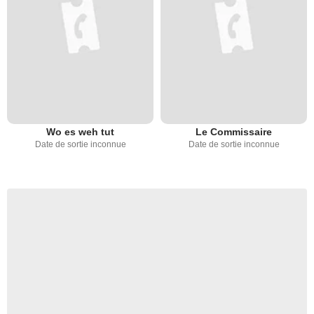
Wo es weh tut
Le Commissaire
Date de sortie inconnue
Date de sortie inconnue