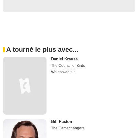
A tourné le plus avec...
Daniel Krauss
The Council of Birds
Wo es weh tut
Bill Paxton
The Gamechangers