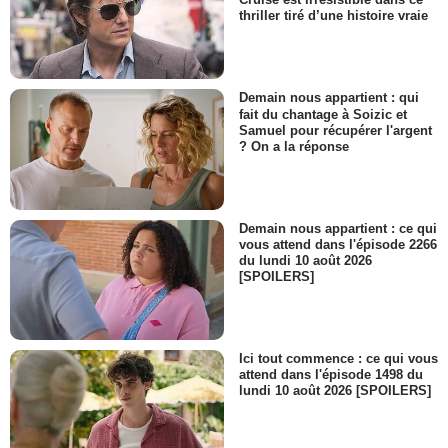
thriller tiré d’une histoire vraie
Demain nous appartient : qui
fait du chantage à Soizic et
Samuel pour récupérer l'argent
? On a la réponse
Demain nous appartient : ce qui
vous attend dans l'épisode 2266
du lundi 10 août 2026
[SPOILERS]
Ici tout commence : ce qui vous
attend dans l'épisode 1498 du
lundi 10 août 2026 [SPOILERS]