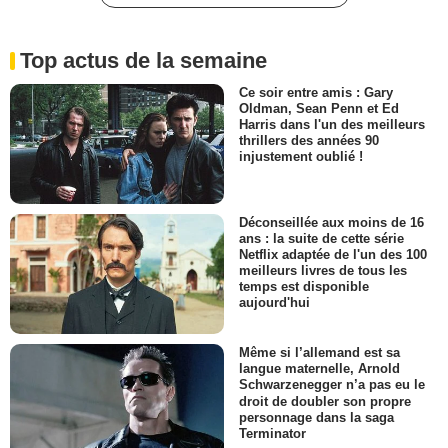
Top actus de la semaine
Ce soir entre amis : Gary
Oldman, Sean Penn et Ed
Harris dans l'un des meilleurs
thrillers des années 90
injustement oublié !
Déconseillée aux moins de 16
ans : la suite de cette série
Netflix adaptée de l'un des 100
meilleurs livres de tous les
temps est disponible
aujourd'hui
Même si l’allemand est sa
langue maternelle, Arnold
Schwarzenegger n’a pas eu le
droit de doubler son propre
personnage dans la saga
Terminator