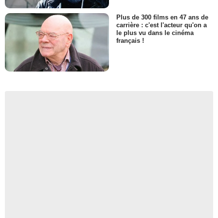
Plus de 300 films en 47 ans de
carrière : c'est l'acteur qu'on a
le plus vu dans le cinéma
français !