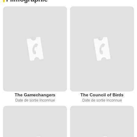
The Gamechangers
The Council of Birds
Date de sortie inconnue
Date de sortie inconnue