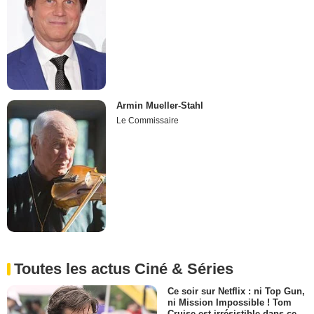
Armin Mueller-Stahl
Le Commissaire
Toutes les actus Ciné & Séries
Ce soir sur Netflix : ni Top Gun,
ni Mission Impossible ! Tom
Cruise est irrésistible dans ce