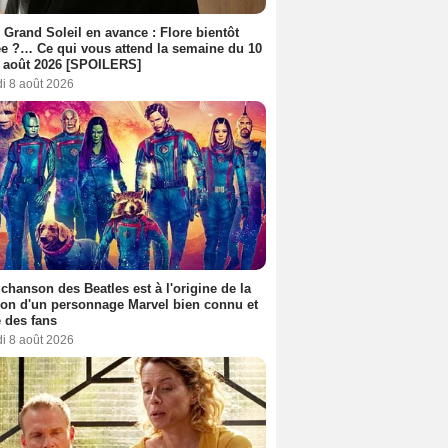
 Grand Soleil en avance : Flore bientôt
ée ?… Ce qui vous attend la semaine du 10
 août 2026 [SPOILERS]
i 8 août 2026
 chanson des Beatles est à l'origine de la
ion d'un personnage Marvel bien connu et
 des fans
i 8 août 2026