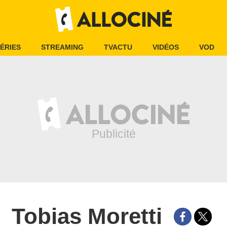
ÉRIES
STREAMING
TVACTU
VIDÉOS
VOD
Tobias Moretti