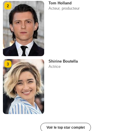
Tom Holland
2
Acteur, producteur
Shirine Boutella
3
Actrice
Voir le top star complet