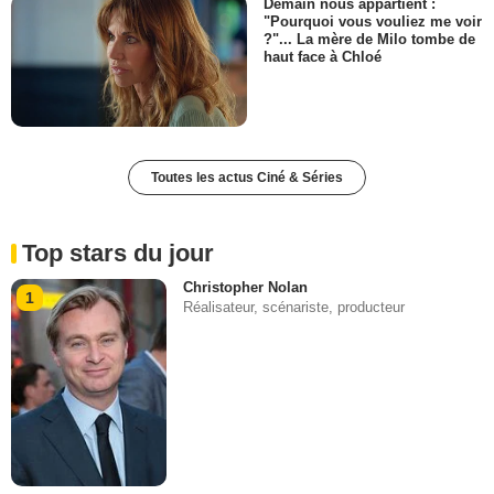
Demain nous appartient :
"Pourquoi vous vouliez me voir
?"... La mère de Milo tombe de
haut face à Chloé
Toutes les actus Ciné & Séries
Top stars du jour
Christopher Nolan
1
Réalisateur, scénariste, producteur