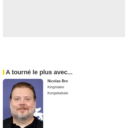
A tourné le plus avec...
Nicolas Bro
Kingmaker
Kongekabale