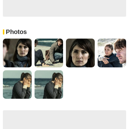
Photos