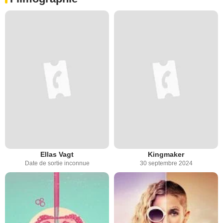
Ellas Vagt
Kingmaker
Date de sortie inconnue
30 septembre 2024