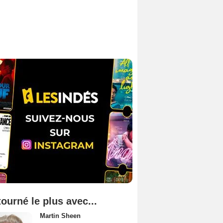
tourné le plus avec...
Martin Sheen