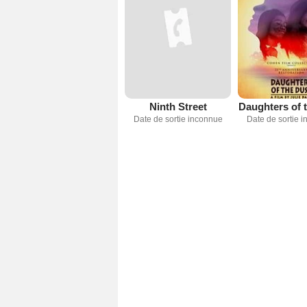
Ninth Street
Daughters of 
Date de sortie inconnue
Date de sortie 