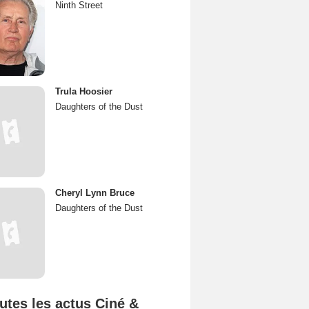
Ninth Street
Trula Hoosier
Daughters of the Dust
Cheryl Lynn Bruce
Daughters of the Dust
utes les actus Ciné &