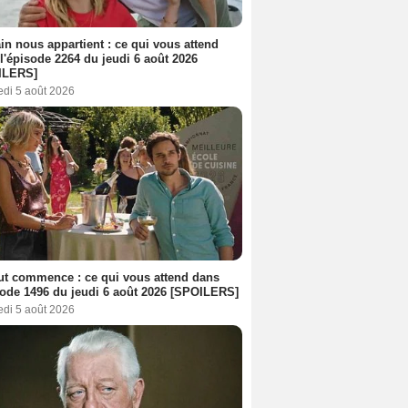
n nous appartient : ce qui vous attend
l'épisode 2264 du jeudi 6 août 2026
ILERS]
edi 5 août 2026
out commence : ce qui vous attend dans
sode 1496 du jeudi 6 août 2026 [SPOILERS]
edi 5 août 2026