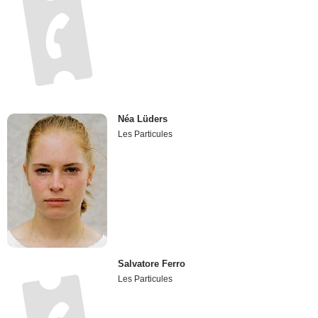
Néa Lüders
Les Particules
Salvatore Ferro
Les Particules