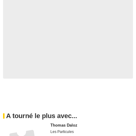
A tourné le plus avec...
Thomas Daloz
Les Particules