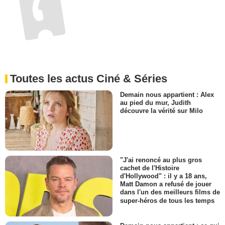
Toutes les actus Ciné & Séries
Demain nous appartient : Alex
au pied du mur, Judith
découvre la vérité sur Milo
"J'ai renoncé au plus gros
cachet de l'Histoire
d'Hollywood" : il y a 18 ans,
Matt Damon a refusé de jouer
dans l'un des meilleurs films de
super-héros de tous les temps