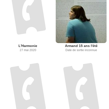
L'Harmonie
Armand 15 ans l'été
27 mai 2020
Date de sortie inconnue