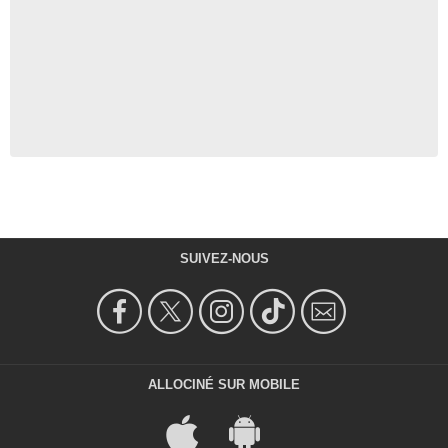
SUIVEZ-NOUS
ALLOCINÉ SUR MOBILE