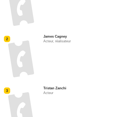
James Cagney
2
Acteur, réalisateur
Tristan Zanchi
3
Acteur