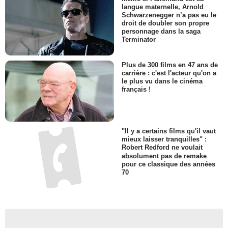
langue maternelle, Arnold
Schwarzenegger n’a pas eu le
droit de doubler son propre
personnage dans la saga
Terminator
Plus de 300 films en 47 ans de
carrière : c'est l'acteur qu'on a
le plus vu dans le cinéma
français !
"Il y a certains films qu'il vaut
mieux laisser tranquilles" :
Robert Redford ne voulait
absolument pas de remake
pour ce classique des années
70