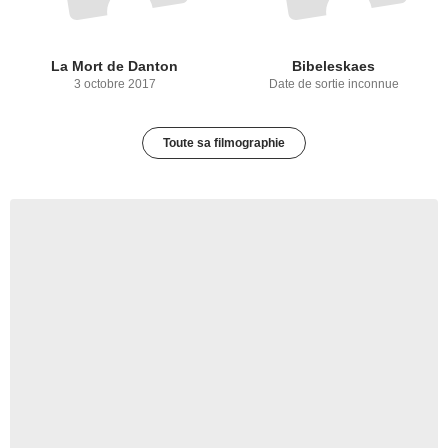
La Mort de Danton
Bibeleskaes
3 octobre 2017
Date de sortie inconnue
Toute sa filmographie