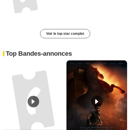
Voir le top star complet
Top Bandes-annonces