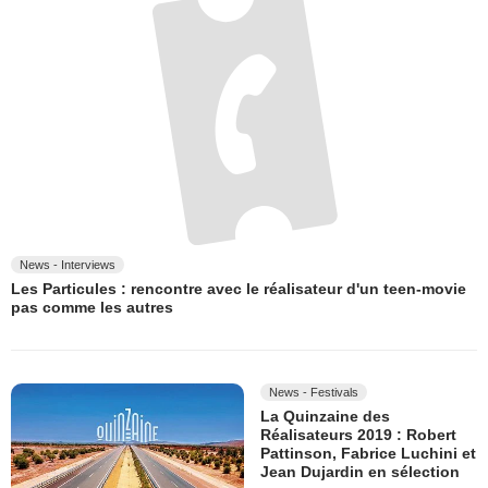
News - Interviews
Les Particules : rencontre avec le réalisateur d'un teen-movie
pas comme les autres
News - Festivals
La Quinzaine des
Réalisateurs 2019 : Robert
Pattinson, Fabrice Luchini et
Jean Dujardin en sélection