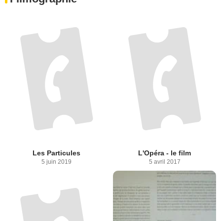
Les Particules
L'Opéra - le film
5 juin 2019
5 avril 2017