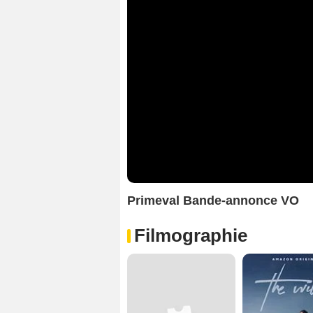
Primeval Bande-annonce VO
Filmographie