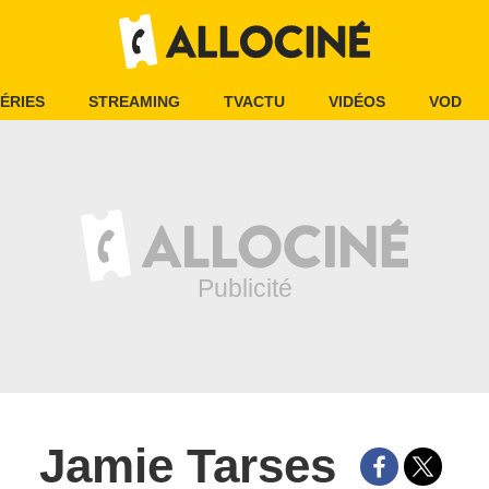
ÉRIES
STREAMING
TVACTU
VIDÉOS
VOD
Jamie Tarses