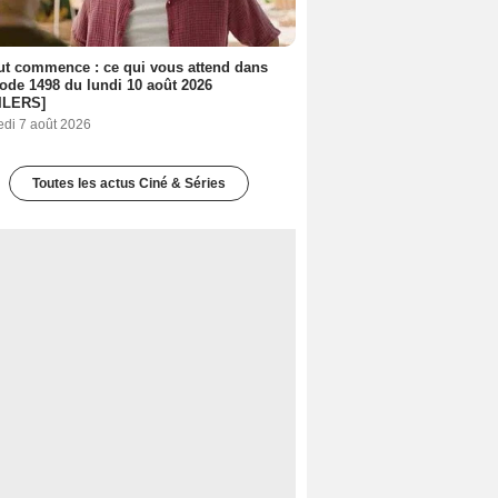
out commence : ce qui vous attend dans
sode 1498 du lundi 10 août 2026
ILERS]
edi 7 août 2026
Toutes les actus Ciné & Séries