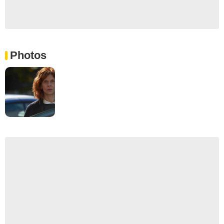
Photos