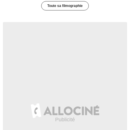
Toute sa filmographie