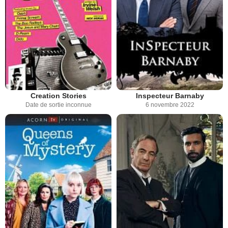
Creation Stories
Inspecteur Barnaby
Date de sortie inconnue
6 novembre 2022