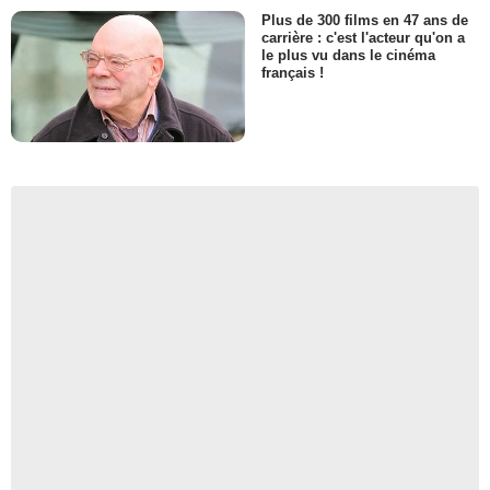
Plus de 300 films en 47 ans de
carrière : c'est l'acteur qu'on a
le plus vu dans le cinéma
français !