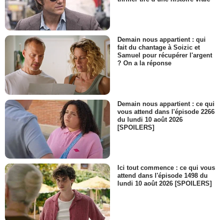
Demain nous appartient : qui
fait du chantage à Soizic et
Samuel pour récupérer l'argent
? On a la réponse
Demain nous appartient : ce qui
vous attend dans l'épisode 2266
du lundi 10 août 2026
[SPOILERS]
Ici tout commence : ce qui vous
attend dans l'épisode 1498 du
lundi 10 août 2026 [SPOILERS]