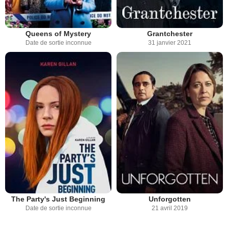
Queens of Mystery
Grantchester
Date de sortie inconnue
31 janvier 2021
The Party's Just Beginning
Unforgotten
Date de sortie inconnue
21 avril 2019