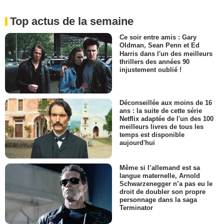
Top actus de la semaine
Ce soir entre amis : Gary
Oldman, Sean Penn et Ed
Harris dans l'un des meilleurs
thrillers des années 90
injustement oublié !
Déconseillée aux moins de 16
ans : la suite de cette série
Netflix adaptée de l'un des 100
meilleurs livres de tous les
temps est disponible
aujourd'hui
Même si l’allemand est sa
langue maternelle, Arnold
Schwarzenegger n’a pas eu le
droit de doubler son propre
personnage dans la saga
Terminator