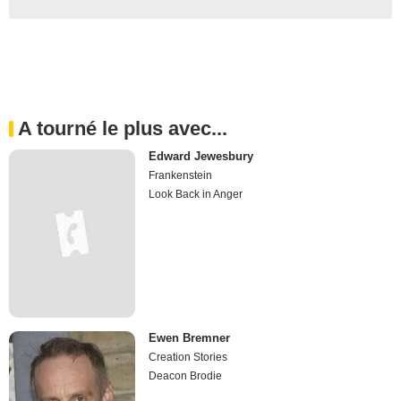
A tourné le plus avec...
Edward Jewesbury
Frankenstein
Look Back in Anger
Ewen Bremner
Creation Stories
Deacon Brodie