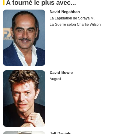
A tourné le plus avec...
Navid Negahban
La Lapidation de Soraya M.
La Guerre selon Charlie Wilson
David Bowie
August
Jeff Daniels