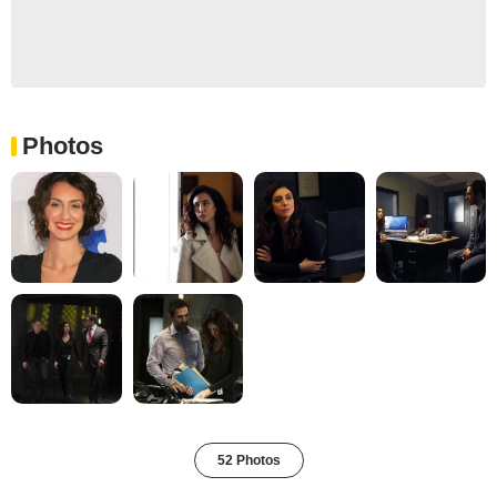
Photos
52 Photos