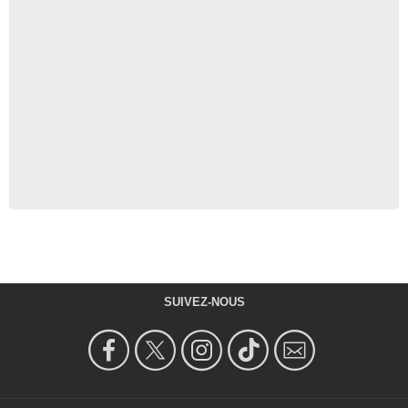
SUIVEZ-NOUS