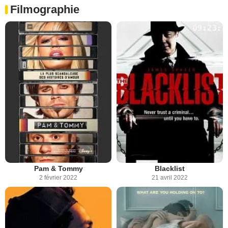
Filmographie
Pam & Tommy
Blacklist
2 février 2022
21 avril 2022