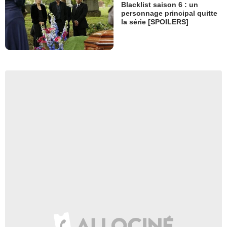
Blacklist saison 6 : un
personnage principal quitte
la série [SPOILERS]