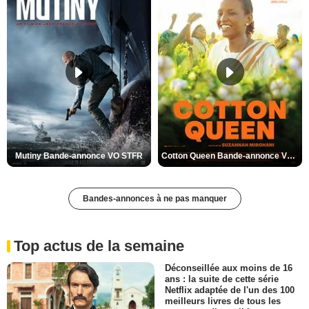
Mutiny Bande-annonce VO STFR
Cotton Queen Bande-annonce VO STFR
Bandes-annonces à ne pas manquer
Top actus de la semaine
Déconseillée aux moins de 16
ans : la suite de cette série
Netflix adaptée de l'un des 100
meilleurs livres de tous les