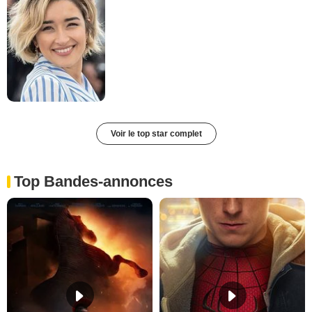
Voir le top star complet
Top Bandes-annonces