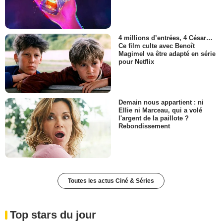
4 millions d’entrées, 4 César…
Ce film culte avec Benoît
Magimel va être adapté en série
pour Netflix
Demain nous appartient : ni
Ellie ni Marceau, qui a volé
l'argent de la paillote ?
Rebondissement
Toutes les actus Ciné & Séries
Top stars du jour