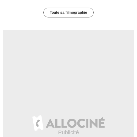
Toute sa filmographie