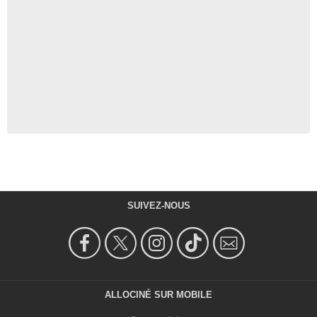
SUIVEZ-NOUS
ALLOCINÉ SUR MOBILE