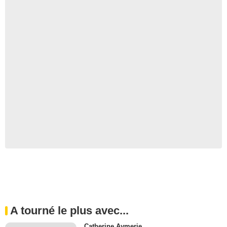
A tourné le plus avec...
Catherine Aymerie