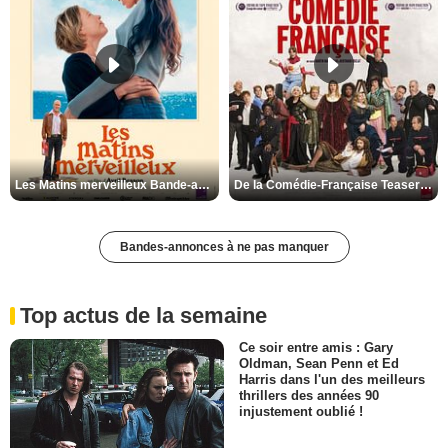
Les Matins merveilleux Bande-annonce VF
De la Comédie-Française Teaser VF
Bandes-annonces à ne pas manquer
Top actus de la semaine
Ce soir entre amis : Gary
Oldman, Sean Penn et Ed
Harris dans l'un des meilleurs
thrillers des années 90
injustement oublié !