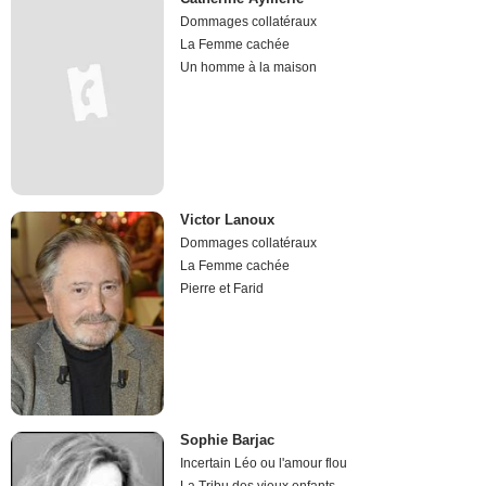
Dommages collatéraux
La Femme cachée
Un homme à la maison
Victor Lanoux
Dommages collatéraux
La Femme cachée
Pierre et Farid
Sophie Barjac
Incertain Léo ou l'amour flou