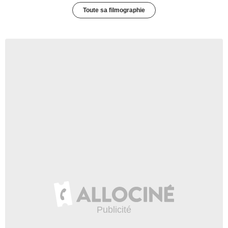
Toute sa filmographie