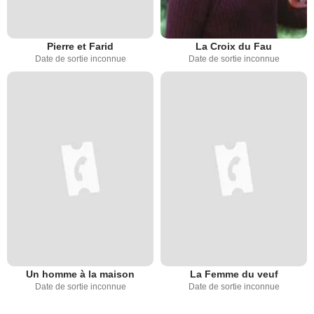
Pierre et Farid
La Croix du Fau
Date de sortie inconnue
Date de sortie inconnue
Un homme à la maison
La Femme du veuf
Date de sortie inconnue
Date de sortie inconnue