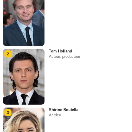
Tom Holland
2
Acteur, producteur
Shirine Boutella
3
Actrice