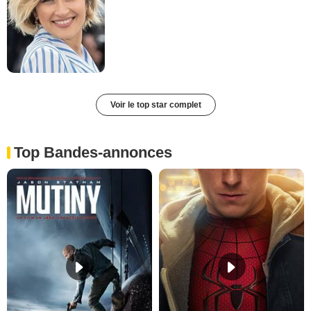
Voir le top star complet
Top Bandes-annonces