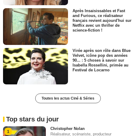
Après Insaisissables et Fast
and Furious, ce réalisateur
français revient aujourd'hui sur
Netflix avec un thriller de
science-fiction !
Virée après son rôle dans Blue
Velvet, icône pop des années
90... : 5 choses à savoir sur
Isabella Rossellini, primée au
Festival de Locarno
Toutes les actus Ciné & Séries
Top stars du jour
Christopher Nolan
1
Réalisateur, scénariste, producteur