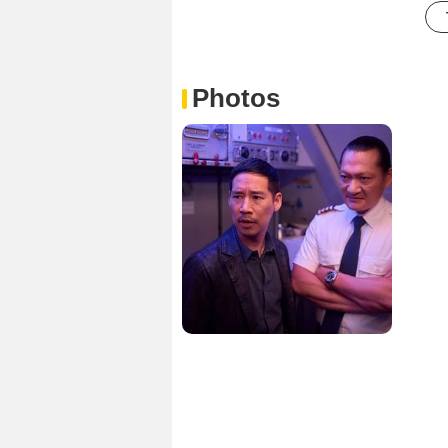
Photos