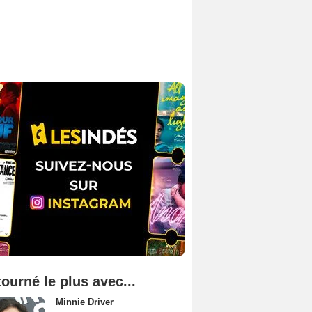
tourné le plus avec...
Minnie Driver