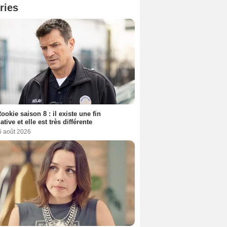
ries
ookie saison 8 : il existe une fin
ative et elle est très différente
6 août 2026