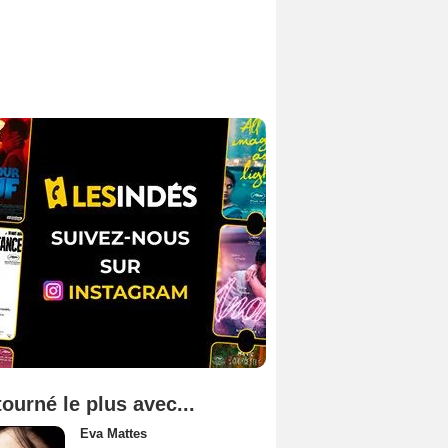
tourné le plus avec...
Eva Mattes