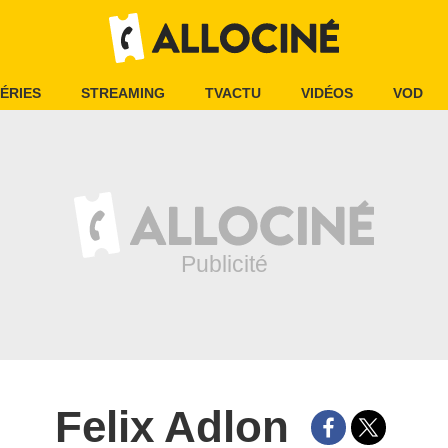
ÉRIES
STREAMING
TVACTU
VIDÉOS
VOD
Felix Adlon