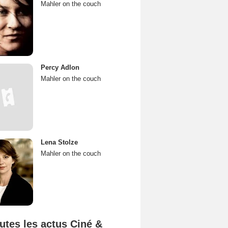
Mahler on the couch
Percy Adlon
Mahler on the couch
Lena Stolze
Mahler on the couch
utes les actus Ciné &