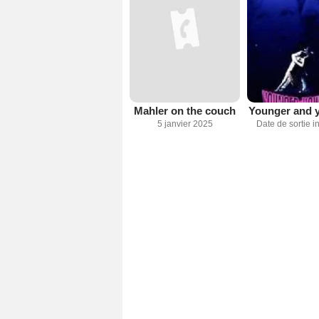
Mahler on the couch
Younger and 
5 janvier 2025
Date de sortie 