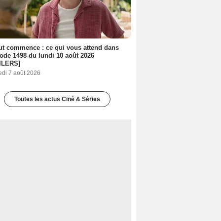
out commence : ce qui vous attend dans
sode 1498 du lundi 10 août 2026
ILERS]
edi 7 août 2026
Toutes les actus Ciné & Séries