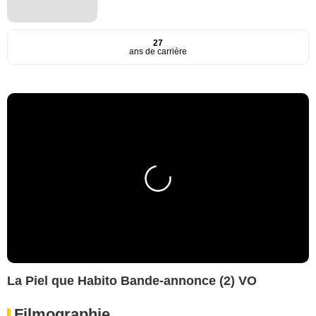
27
ans de carrière
La Piel que Habito Bande-annonce (2) VO
Filmographie