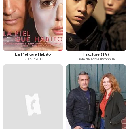
La Piel que Habito
Fracture (TV)
17 août 2011
Date de sortie inconnue