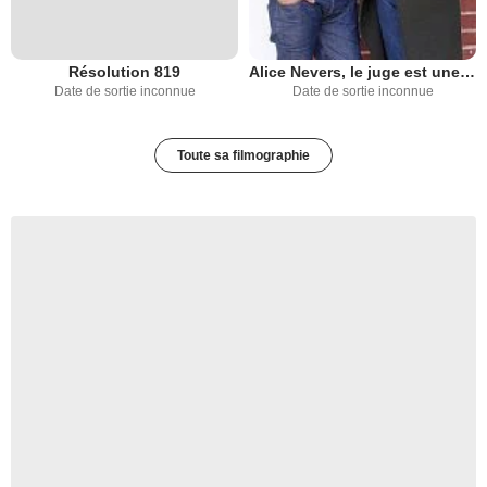
Résolution 819
Alice Nevers, le juge est une femme
Date de sortie inconnue
Date de sortie inconnue
Toute sa filmographie