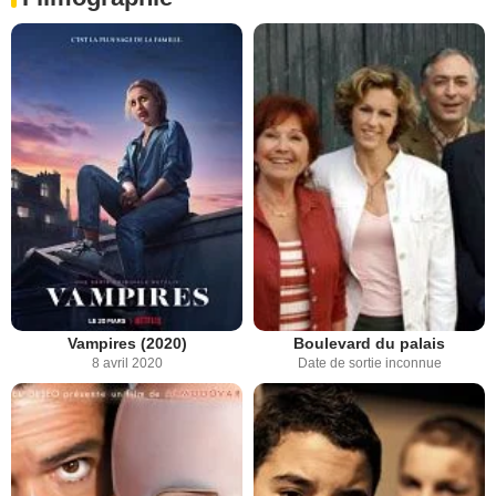
Vampires (2020)
Boulevard du palais
8 avril 2020
Date de sortie inconnue