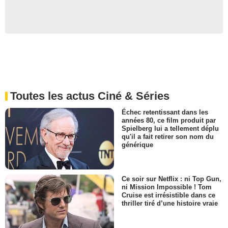
Toutes les actus Ciné & Séries
Échec retentissant dans les
années 80, ce film produit par
Spielberg lui a tellement déplu
qu'il a fait retirer son nom du
générique
Ce soir sur Netflix : ni Top Gun,
ni Mission Impossible ! Tom
Cruise est irrésistible dans ce
thriller tiré d’une histoire vraie