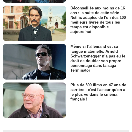
Déconseillée aux moins de 16
ans : la suite de cette série
Netflix adaptée de l'un des 100
meilleurs livres de tous les
temps est disponible
aujourd'hui
Même si l’allemand est sa
langue maternelle, Arnold
Schwarzenegger n’a pas eu le
droit de doubler son propre
personnage dans la saga
Terminator
Plus de 300 films en 47 ans de
carrière : c'est l'acteur qu'on a
le plus vu dans le cinéma
français !