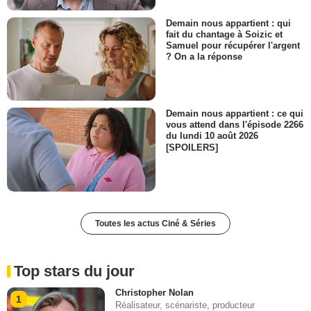
Demain nous appartient : qui
fait du chantage à Soizic et
Samuel pour récupérer l'argent
? On a la réponse
Demain nous appartient : ce qui
vous attend dans l'épisode 2266
du lundi 10 août 2026
[SPOILERS]
Toutes les actus Ciné & Séries
Top stars du jour
Christopher Nolan
1
Réalisateur, scénariste, producteur