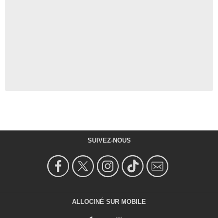
SUIVEZ-NOUS
ALLOCINÉ SUR MOBILE