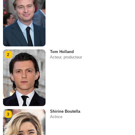
Tom Holland
2
Acteur, producteur
Shirine Boutella
3
Actrice