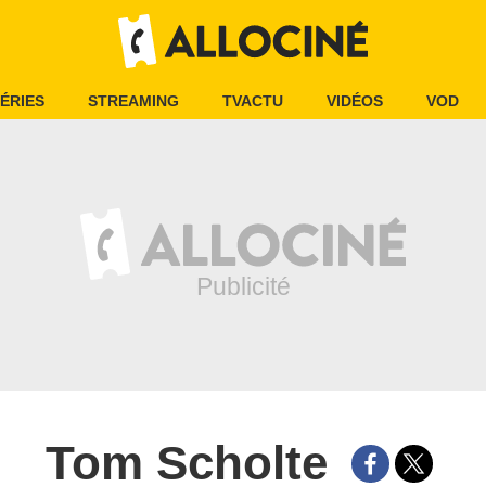
ÉRIES
STREAMING
TVACTU
VIDÉOS
VOD
Tom Scholte