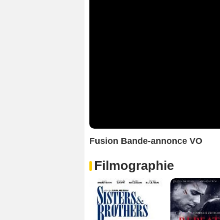
Fusion Bande-annonce VO
Filmographie