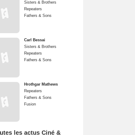
Sisters & Brothers
Repeaters
Fathers & Sons
Carl Bessai
Sisters & Brothers
Repeaters
Fathers & Sons
Hrothgar Mathews
Repeaters
Fathers & Sons
Fusion
utes les actus Ciné &