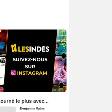
tourné le plus avec...
Benjamin Ratner