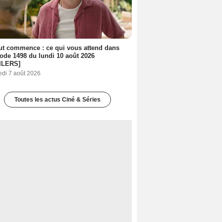
out commence : ce qui vous attend dans
sode 1498 du lundi 10 août 2026
ILERS]
edi 7 août 2026
Toutes les actus Ciné & Séries