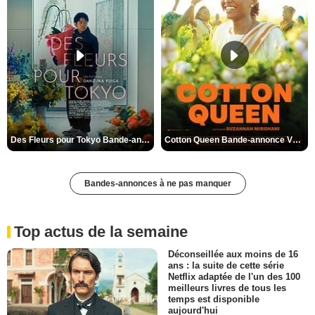
Des Fleurs pour Tokyo Bande-annonce VO STFR
Cotton Queen Bande-annonce VO STFR
Bandes-annonces à ne pas manquer
Top actus de la semaine
Déconseillée aux moins de 16
ans : la suite de cette série
Netflix adaptée de l'un des 100
meilleurs livres de tous les
temps est disponible
aujourd'hui