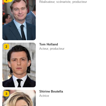
Réalisateur, scénariste, producteur
Tom Holland
2
Acteur, producteur
Shirine Boutella
3
Actrice