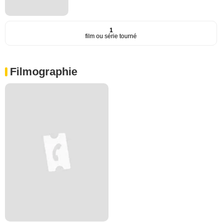
1
film ou série tourné
Filmographie