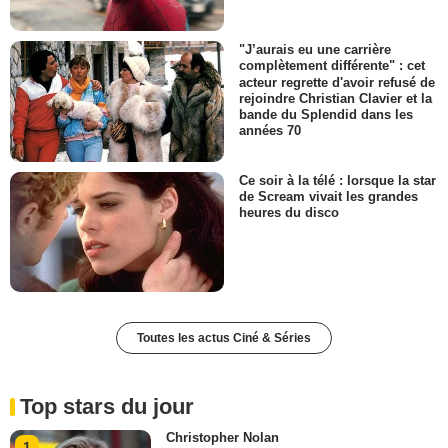
"J’aurais eu une carrière
complètement différente" : cet
acteur regrette d'avoir refusé de
rejoindre Christian Clavier et la
bande du Splendid dans les
années 70
Ce soir à la télé : lorsque la star
de Scream vivait les grandes
heures du disco
Toutes les actus Ciné & Séries
Top stars du jour
Christopher Nolan
1