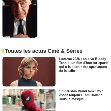
Toutes les actus Ciné & Séries
Locarno 2026 : on a vu Bloody
Tennis, un film d'horreur sportif
qui a fait sortir des spectateurs
de la salle
Spider-Man Brand New Day :
est-ce toujours Tom Holland
sous le masque ?