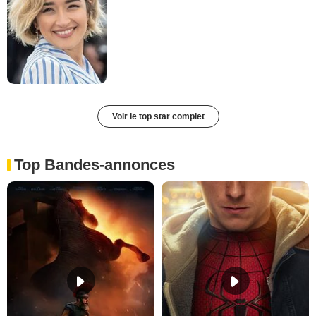
Voir le top star complet
Top Bandes-annonces