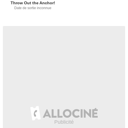
Throw Out the Anchor!
Date de sortie inconnue