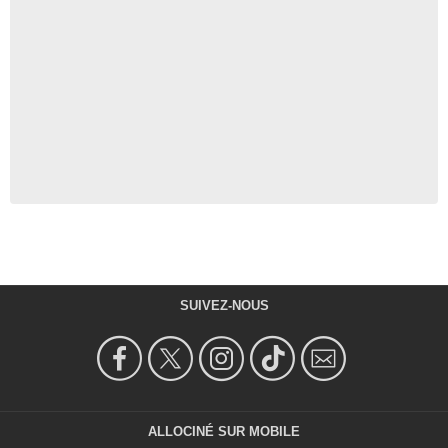
SUIVEZ-NOUS
ALLOCINÉ SUR MOBILE