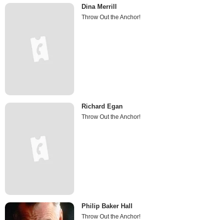
Dina Merrill
Throw Out the Anchor!
Richard Egan
Throw Out the Anchor!
Philip Baker Hall
Throw Out the Anchor!