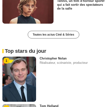
Tennis, un film d'horreur sportif
qui a fait sortir des spectateurs
de la salle
Toutes les actus Ciné & Séries
Top stars du jour
Christopher Nolan
1
Réalisateur, scénariste, producteur
Tom Holland