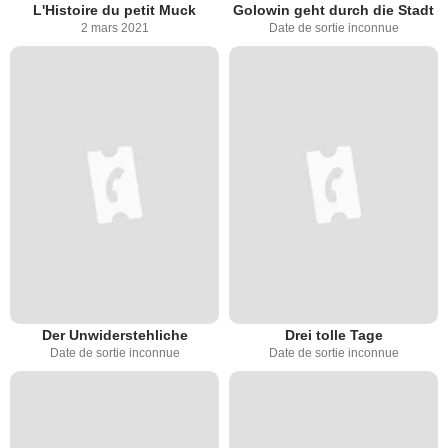
L'Histoire du petit Muck
Golowin geht durch die Stadt
2 mars 2021
Date de sortie inconnue
Der Unwiderstehliche
Drei tolle Tage
Date de sortie inconnue
Date de sortie inconnue