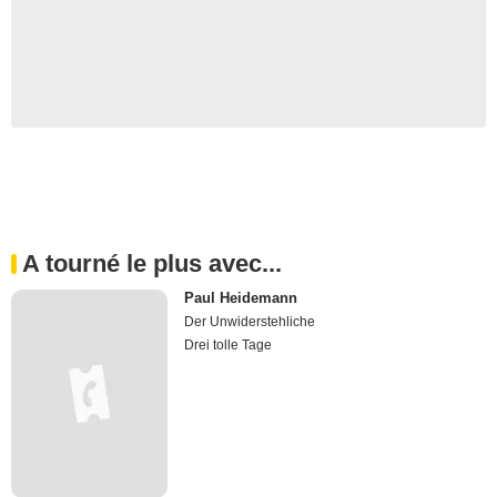
A tourné le plus avec...
Paul Heidemann
Der Unwiderstehliche
Drei tolle Tage