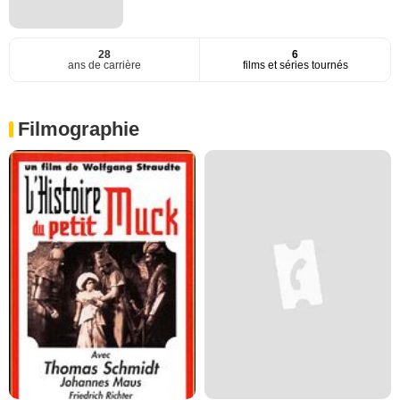
28
6
ans de carrière
films et séries tournés
Filmographie