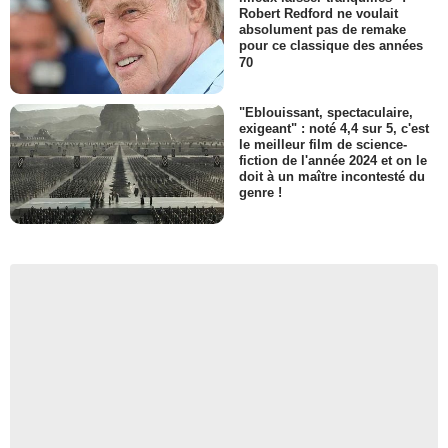
Robert Redford ne voulait
absolument pas de remake
pour ce classique des années
70
"Eblouissant, spectaculaire,
exigeant" : noté 4,4 sur 5, c'est
le meilleur film de science-
fiction de l'année 2024 et on le
doit à un maître incontesté du
genre !