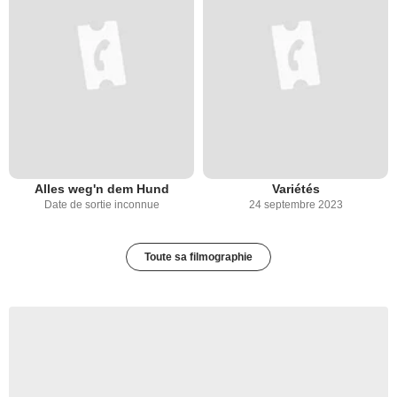
Alles weg'n dem Hund
Variétés
Date de sortie inconnue
24 septembre 2023
Toute sa filmographie