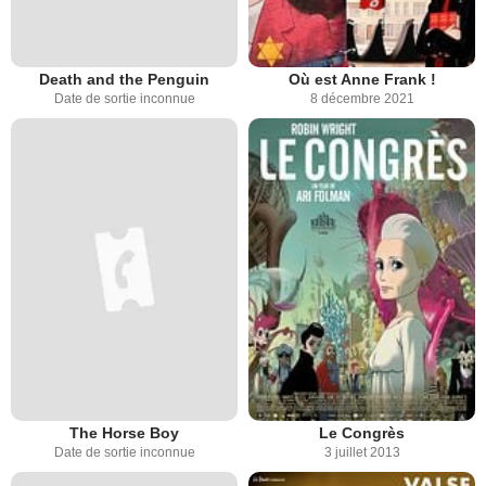
Death and the Penguin
Où est Anne Frank !
Date de sortie inconnue
8 décembre 2021
The Horse Boy
Le Congrès
Date de sortie inconnue
3 juillet 2013