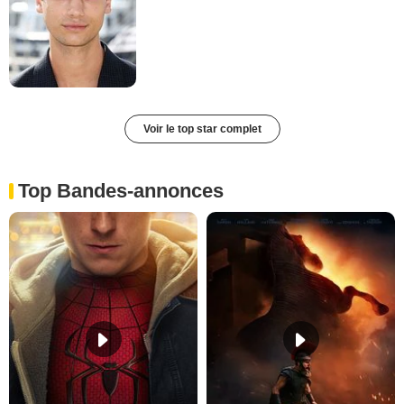
Voir le top star complet
Top Bandes-annonces