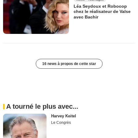
Léa Seydoux et Robocop
chez le réalisateur de Valse
avec Bachir
16 news à propos de cette star
A tourné le plus avec...
Harvey Keitel
Le Congrès