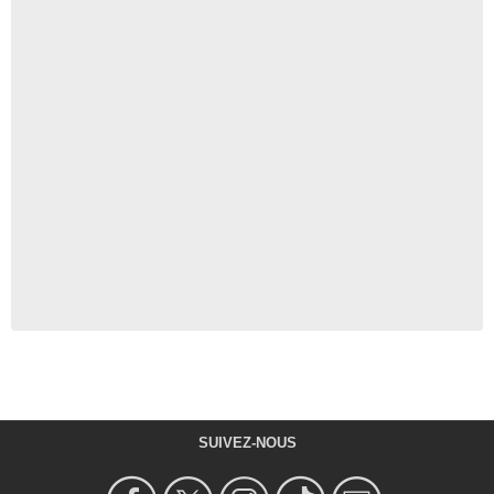
SUIVEZ-NOUS