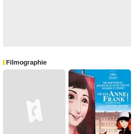
Filmographie