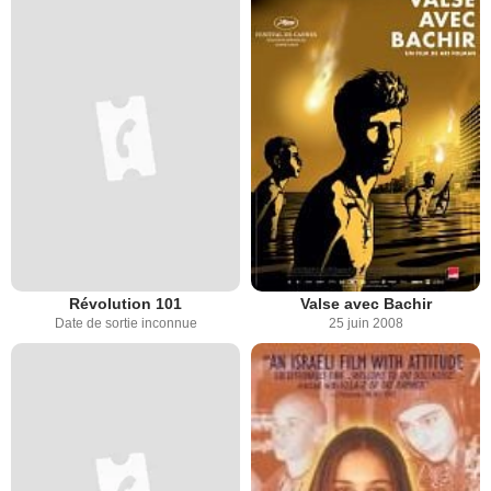
Révolution 101
Valse avec Bachir
Date de sortie inconnue
25 juin 2008