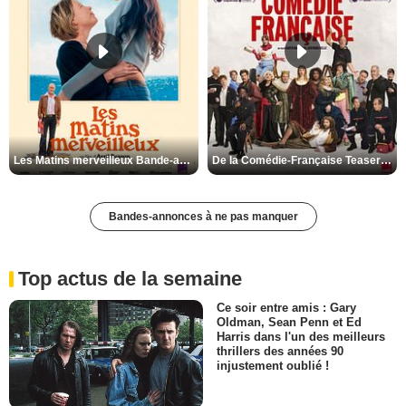
Les Matins merveilleux Bande-annonce VF
De la Comédie-Française Teaser VF
Bandes-annonces à ne pas manquer
Top actus de la semaine
Ce soir entre amis : Gary
Oldman, Sean Penn et Ed
Harris dans l'un des meilleurs
thrillers des années 90
injustement oublié !