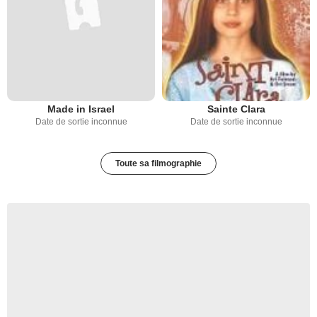
Made in Israel
Sainte Clara
Date de sortie inconnue
Date de sortie inconnue
Toute sa filmographie