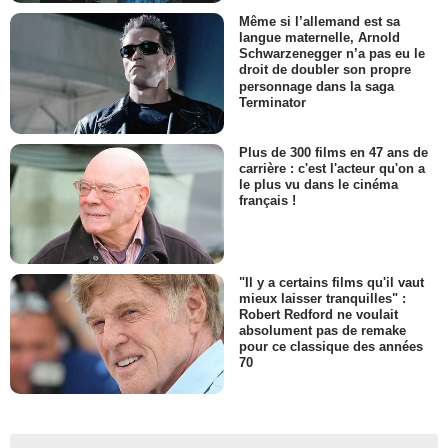
Même si l’allemand est sa
langue maternelle, Arnold
Schwarzenegger n’a pas eu le
droit de doubler son propre
personnage dans la saga
Terminator
Plus de 300 films en 47 ans de
carrière : c'est l'acteur qu'on a
le plus vu dans le cinéma
français !
"Il y a certains films qu'il vaut
mieux laisser tranquilles" :
Robert Redford ne voulait
absolument pas de remake
pour ce classique des années
70