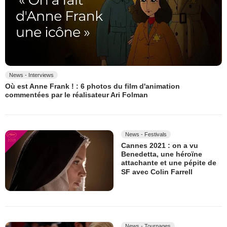
News - Interviews
Où est Anne Frank ! : 6 photos du film d'animation
commentées par le réalisateur Ari Folman
News - Festivals
Cannes 2021 : on a vu
Benedetta, une héroïne
attachante et une pépite de
SF avec Colin Farrell
News - Tournages