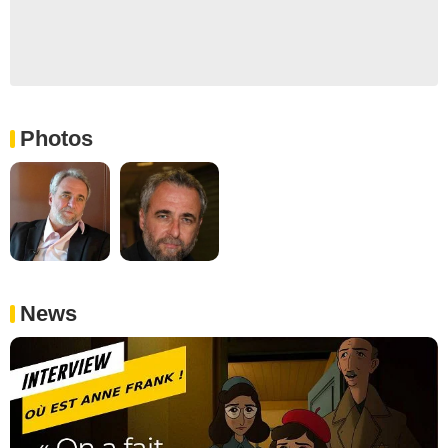
Photos
News