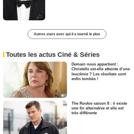
Autres stars avec qui il a tourné le plus
Toutes les actus Ciné & Séries
Demain nous appartient :
Christelle est-elle atteinte d’une
leucémie ? Les résultats sont
enfin tombés !
The Rookie saison 8 : il existe
une fin alternative et elle est
très différente