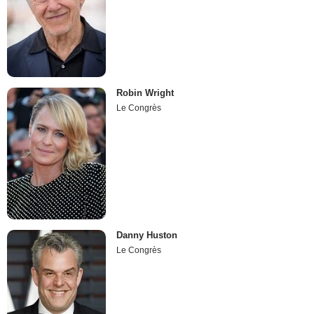
Robin Wright
Le Congrès
Danny Huston
Le Congrès