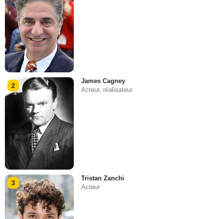
James Cagney
2
Acteur, réalisateur
Tristan Zanchi
3
Acteur