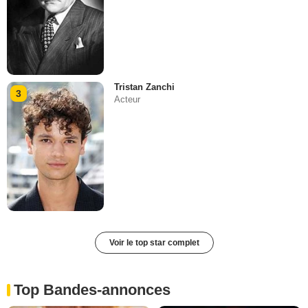
Tristan Zanchi
3
Acteur
Voir le top star complet
Top Bandes-annonces