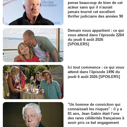
pense beaucoup de bien de cet
acteur sans qui il n'aurait
jamais tourné cet excellent
thriller judiciaire des années 90
Demain nous appartient : ce qui
vous attend dans l'épisode 2264
du jeudi 6 août 2026
[SPOILERS]
Ici tout commence : ce qui vous
attend dans l'épisode 1496 du
jeudi 6 août 2026 [SPOILERS]
"Un homme de conviction qui
connaissait les risques" : il y a
81 ans, Jean Gabin était l'une
des rares célébrités françaises à
avoir pris ce bel engagement