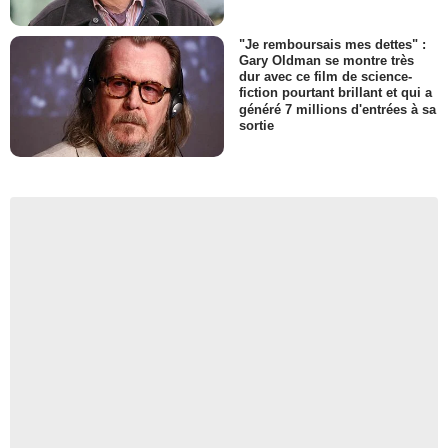
"Je remboursais mes dettes" :
Gary Oldman se montre très
dur avec ce film de science-
fiction pourtant brillant et qui a
généré 7 millions d'entrées à sa
sortie