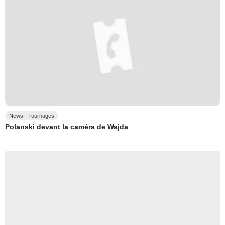
News - Tournages
Polanski devant la caméra de Wajda