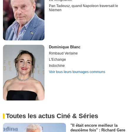
Pan Tadeusz, quand Napoleon traversait le
Niemen
Dominique Blanc
Rimbaud Verlaine
L'Echange
Indochine
Voir tous leurs tournages communs
Toutes les actus Ciné & Séries
"Il était encore meilleur la
deuxième fois" : Richard Gere