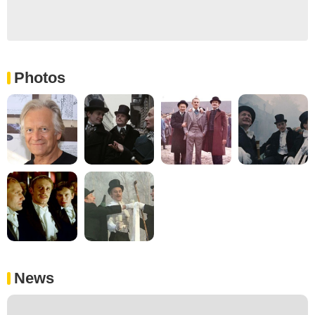
Photos
News