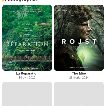
La Réparation
The Mire
16 avril 2025
28 février 2024