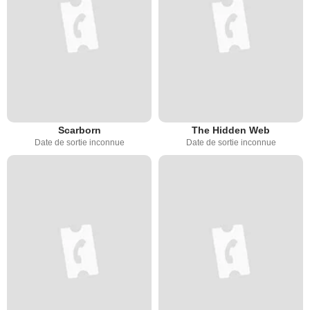
Scarborn
The Hidden Web
Date de sortie inconnue
Date de sortie inconnue