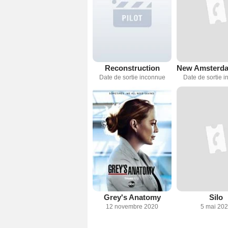
Reconstruction
Date de sortie inconnue
Date de sortie 
Grey's Anatomy
Silo
12 novembre 2020
5 mai 20