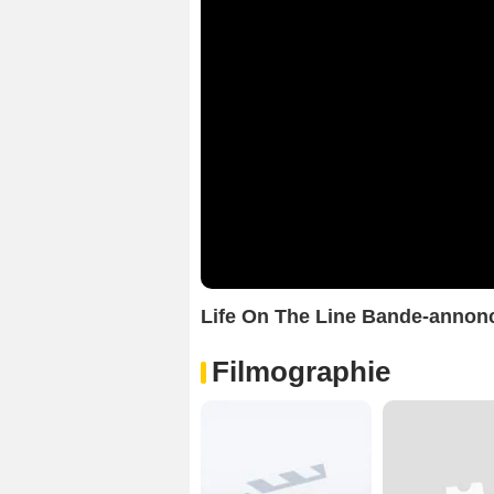
Life On The Line Bande-annon
Filmographie