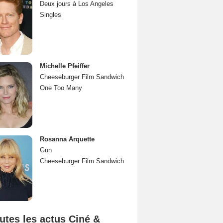
Deux jours à Los Angeles
Singles
Michelle Pfeiffer
Cheeseburger Film Sandwich
One Too Many
Rosanna Arquette
Gun
Cheeseburger Film Sandwich
utes les actus Ciné &