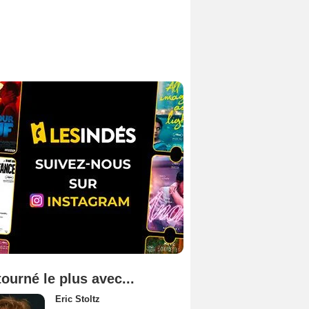
tourné le plus avec...
Eric Stoltz