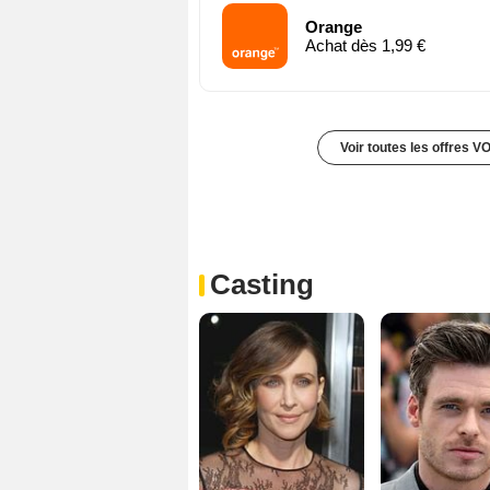
Orange
Achat dès 1,99 €
Voir toutes les offres V
Casting