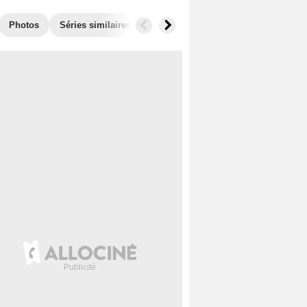
Photos
Séries similaires