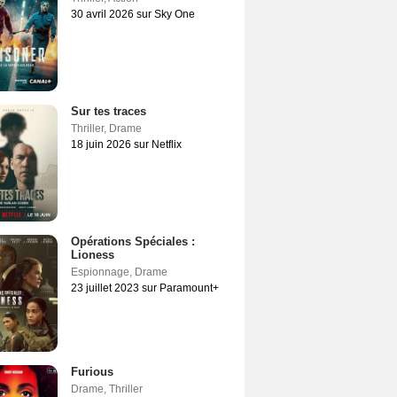
30 avril 2026 sur Sky One
Sur tes traces
Thriller
,
Drame
18 juin 2026 sur Netflix
Opérations Spéciales :
Lioness
Espionnage
,
Drame
23 juillet 2023 sur Paramount+
Furious
Drame
,
Thriller