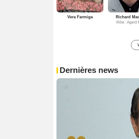
Vera Farmiga
Richard Ma
Rôle : Agent
Dernières news