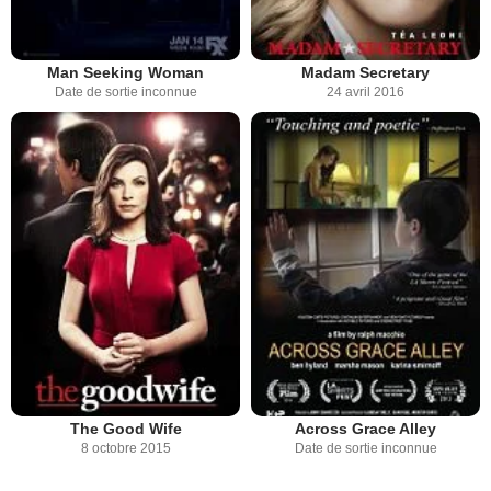
Man Seeking Woman
Madam Secretary
Date de sortie inconnue
24 avril 2016
The Good Wife
Across Grace Alley
8 octobre 2015
Date de sortie inconnue