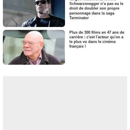
Schwarzenegger n’a pas eu le
droit de doubler son propre
personnage dans la saga
Terminator
Plus de 300 films en 47 ans de
carrière : c'est l'acteur qu'on a
le plus vu dans le cinéma
français !