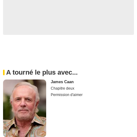
A tourné le plus avec...
James Caan
Chapitre deux
Permission d'aimer