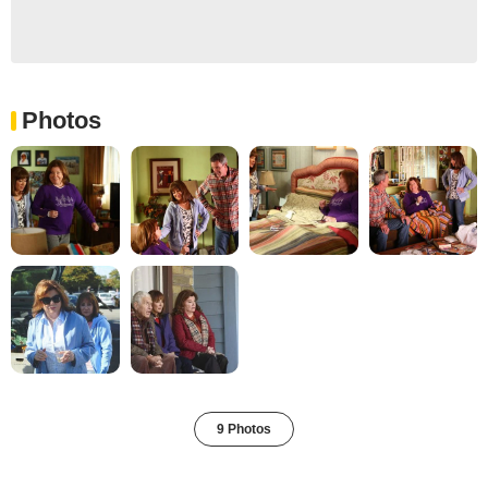
Photos
9 Photos