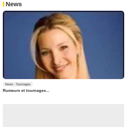
News
News - Tournages
Rumeurs et tournages...