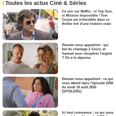
Toutes les actus Ciné & Séries
Ce soir sur Netflix : ni Top Gun,
ni Mission Impossible ! Tom
Cruise est irrésistible dans ce
thriller tiré d’une histoire vraie
Demain nous appartient : qui
fait du chantage à Soizic et
Samuel pour récupérer l'argent
? On a la réponse
Demain nous appartient : ce qui
vous attend dans l'épisode 2266
du lundi 10 août 2026
[SPOILERS]
Ici tout commence : ce qui vous