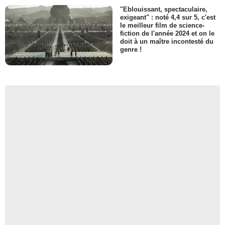
"Eblouissant, spectaculaire,
exigeant" : noté 4,4 sur 5, c'est
le meilleur film de science-
fiction de l'année 2024 et on le
doit à un maître incontesté du
genre !