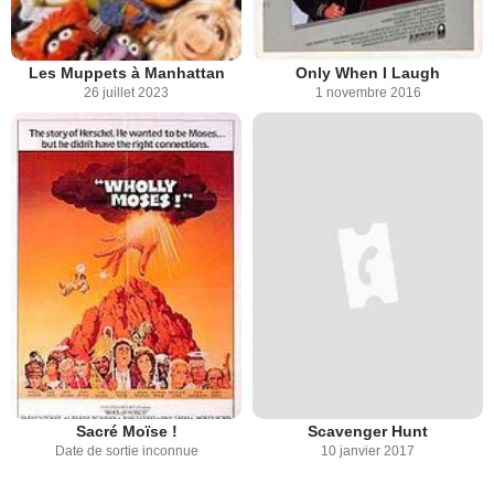
Les Muppets à Manhattan
Only When I Laugh
26 juillet 2023
1 novembre 2016
Sacré Moïse !
Scavenger Hunt
Date de sortie inconnue
10 janvier 2017