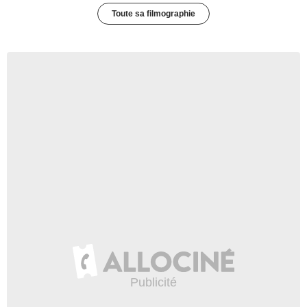
Toute sa filmographie