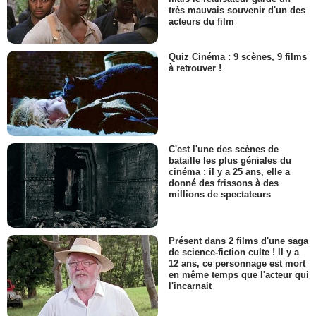
très mauvais souvenir d'un des
acteurs du film
Quiz Cinéma : 9 scènes, 9 films
à retrouver !
C'est l'une des scènes de
bataille les plus géniales du
cinéma : il y a 25 ans, elle a
donné des frissons à des
millions de spectateurs
Présent dans 2 films d'une saga
de science-fiction culte ! Il y a
12 ans, ce personnage est mort
en même temps que l'acteur qui
l'incarnait