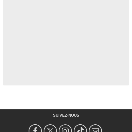
SUIVEZ-NOUS