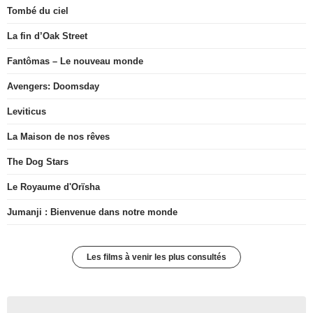
Tombé du ciel
La fin d’Oak Street
Fantômas – Le nouveau monde
Avengers: Doomsday
Leviticus
La Maison de nos rêves
The Dog Stars
Le Royaume d'Orïsha
Jumanji : Bienvenue dans notre monde
Les films à venir les plus consultés