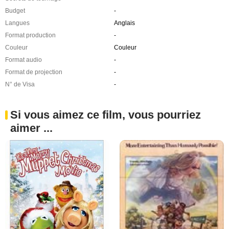
Budget
-
Langues
Anglais
Format production
-
Couleur
Couleur
Format audio
-
Format de projection
-
N° de Visa
-
Si vous aimez ce film, vous pourriez
aimer ...