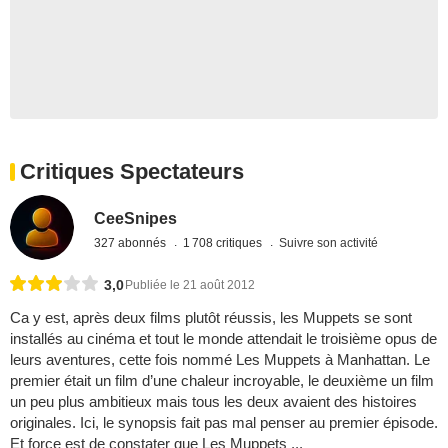
Critiques Spectateurs
CeeSnipes
327 abonnés
1 708 critiques
Suivre son activité
3,0
Publiée le 21 août 2012
Ca y est, après deux films plutôt réussis, les Muppets se sont
installés au cinéma et tout le monde attendait le troisième opus de
leurs aventures, cette fois nommé Les Muppets à Manhattan. Le
premier était un film d’une chaleur incroyable, le deuxième un film
un peu plus ambitieux mais tous les deux avaient des histoires
originales. Ici, le synopsis fait pas mal penser au premier épisode.
Et force est de constater que Les Muppets ...