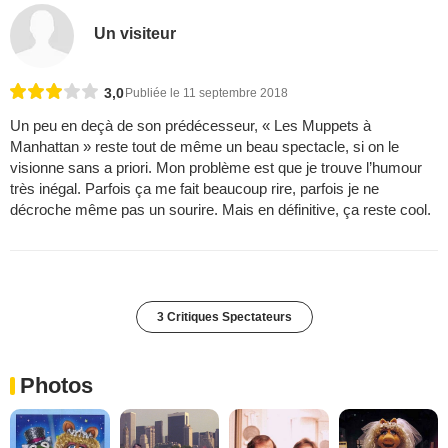
Un visiteur
3,0
Publiée le 11 septembre 2018
Un peu en deçà de son prédécesseur, « Les Muppets à
Manhattan » reste tout de même un beau spectacle, si on le
visionne sans a priori. Mon problème est que je trouve l’humour
très inégal. Parfois ça me fait beaucoup rire, parfois je ne
décroche même pas un sourire. Mais en définitive, ça reste cool.
3 Critiques Spectateurs
Photos