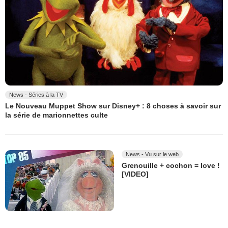
News - Séries à la TV
Le Nouveau Muppet Show sur Disney+ : 8 choses à savoir sur
la série de marionnettes culte
News - Vu sur le web
Grenouille + cochon = love !
[VIDEO]