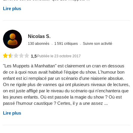
Lire plus
Nicolas S.
130 abonnés
1 591 critiques
Suivre son activité
1,5
Publiée le 23 octobre 2017
"Les Muppets à Manhattan" est clairement un cran en dessous
de ce à quoi nous avait habitué l'équipe du show. L'humour bon
enfant est ici remplacé par un scénario d'une niaiserie absolue.
On ne rigole plus de vannes qui ont plusieurs niveaux de lectures,
on est juste affligé par le niveau du scénario qui n'enchantera que
les jeunes enfants. Où est passée la magie du show ? Où est
passé l'humour caustique ? Certes, il y a une assez ...
Lire plus