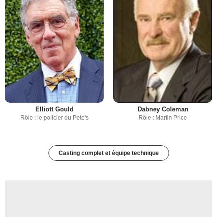
Elliott Gould
Dabney Coleman
Rôle : le policier du Pete's
Rôle : Martin Price
Casting complet et équipe technique