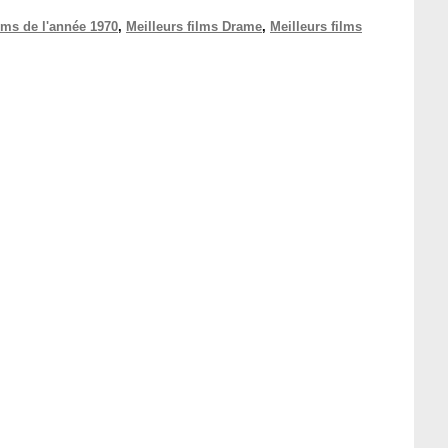
ilms de l'année 1970
,
Meilleurs films Drame
,
Meilleurs films