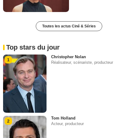
Toutes les actus Ciné & Séries
Top stars du jour
Christopher Nolan
1
Réalisateur, scénariste, producteur
Tom Holland
2
Acteur, producteur