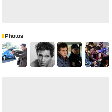
Photos