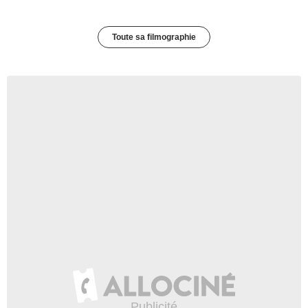
Toute sa filmographie