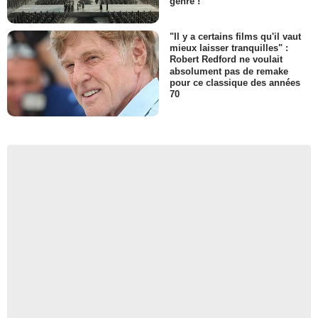
genre !
"Il y a certains films qu'il vaut
mieux laisser tranquilles" :
Robert Redford ne voulait
absolument pas de remake
pour ce classique des années
70