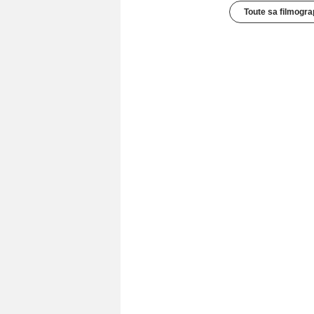
Toute sa filmogra