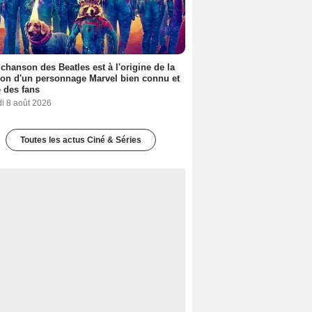
 chanson des Beatles est à l'origine de la
ion d'un personnage Marvel bien connu et
 des fans
i 8 août 2026
Toutes les actus Ciné & Séries