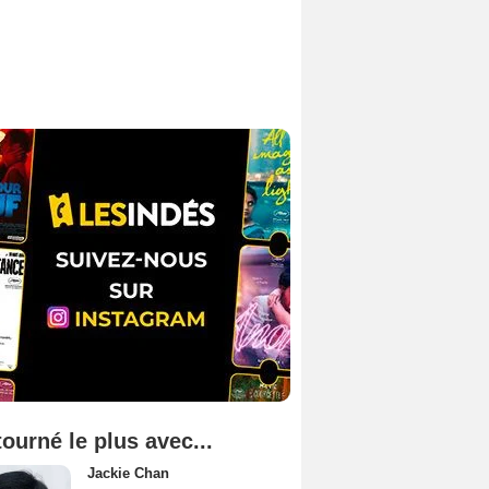
tourné le plus avec...
Jackie Chan