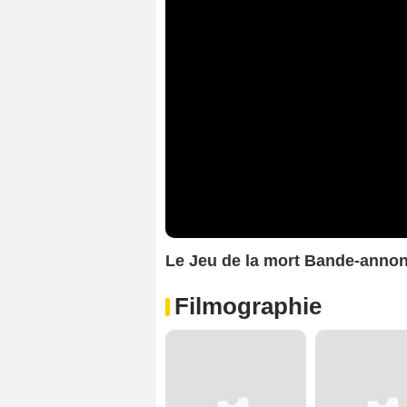
Le Jeu de la mort Bande-anno
Filmographie