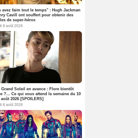
 avez faim tout le temps" : Hugh Jackman
nry Cavill ont souffert pour obtenir des
es de super-héros
i 8 août 2026
 Grand Soleil en avance : Flore bientôt
ée ?… Ce qui vous attend la semaine du 10
 août 2026 [SPOILERS]
i 8 août 2026