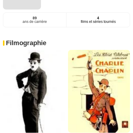
89
4
ans de carrière
films et séries tournés
Filmographie