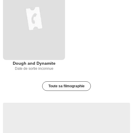
Dough and Dynamite
Date de sortie inconnue
Toute sa filmographie