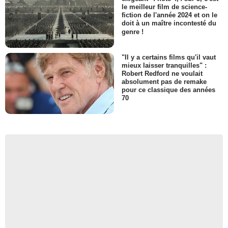
le meilleur film de science-
fiction de l'année 2024 et on le
doit à un maître incontesté du
genre !
"Il y a certains films qu'il vaut
mieux laisser tranquilles" :
Robert Redford ne voulait
absolument pas de remake
pour ce classique des années
70