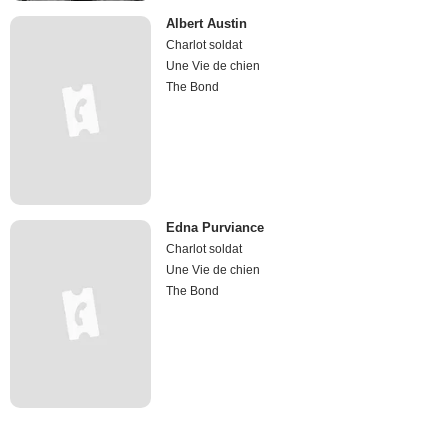
Albert Austin
Charlot soldat
Une Vie de chien
The Bond
Edna Purviance
Charlot soldat
Une Vie de chien
The Bond