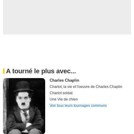
A tourné le plus avec...
Charles Chaplin
Charlot, la vie et l'oeuvre de Charles Chaplin
Charlot soldat
Une Vie de chien
Voir tous leurs tournages communs