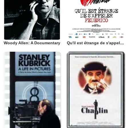
Woody Allen: A Documentary
Qu'il est étrange de s'appeler Federico