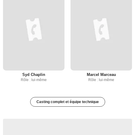
Syd Chaplin
Marcel Marceau
Rôle : lui-même
Rôle : lui-même
Casting complet et équipe technique