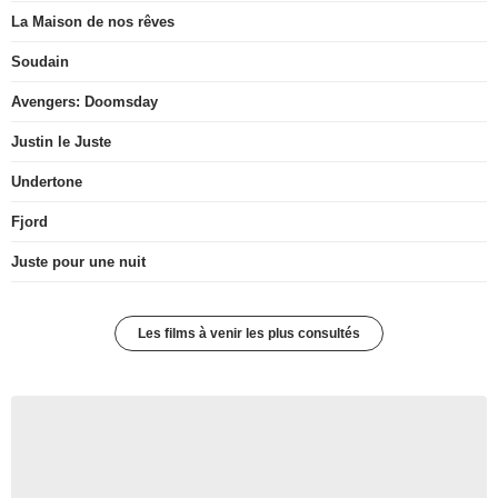
La Maison de nos rêves
Soudain
Avengers: Doomsday
Justin le Juste
Undertone
Fjord
Juste pour une nuit
Les films à venir les plus consultés