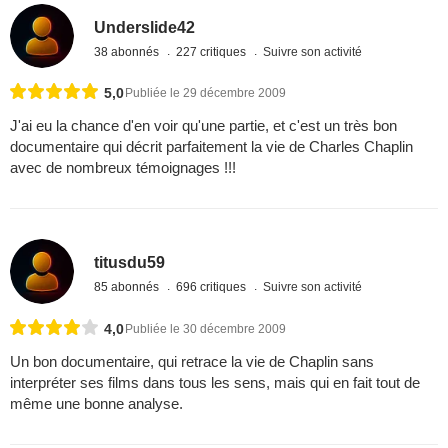
Underslide42
38 abonnés
227 critiques
Suivre son activité
5,0
Publiée le 29 décembre 2009
J'ai eu la chance d'en voir qu'une partie, et c'est un très bon
documentaire qui décrit parfaitement la vie de Charles Chaplin
avec de nombreux témoignages !!!
titusdu59
85 abonnés
696 critiques
Suivre son activité
4,0
Publiée le 30 décembre 2009
Un bon documentaire, qui retrace la vie de Chaplin sans
interpréter ses films dans tous les sens, mais qui en fait tout de
même une bonne analyse.