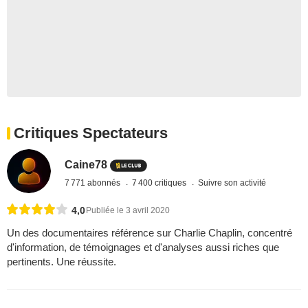
Critiques Spectateurs
Caine78
7 771 abonnés
7 400 critiques
Suivre son activité
4,0
Publiée le 3 avril 2020
Un des documentaires référence sur Charlie Chaplin, concentré
d'information, de témoignages et d'analyses aussi riches que
pertinents. Une réussite.