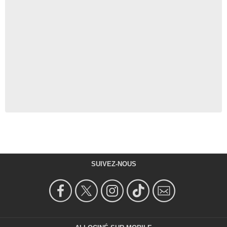
SUIVEZ-NOUS