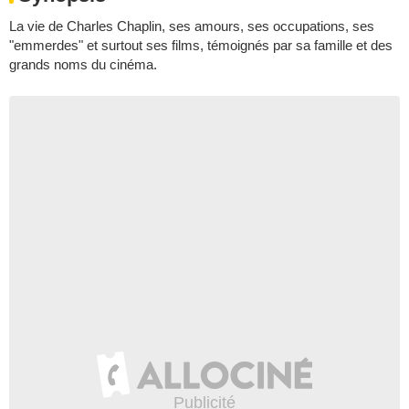
La vie de Charles Chaplin, ses amours, ses occupations, ses
"emmerdes" et surtout ses films, témoignés par sa famille et des
grands noms du cinéma.