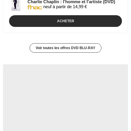
Charlie Chaplin : l'homme et l'artiste (DVD)
neuf à partir de 14,99 €
ACHETER
Voir toutes les offres DVD BLU-RAY