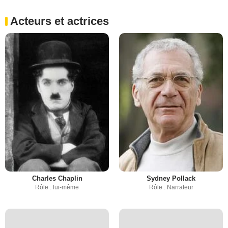
Acteurs et actrices
Charles Chaplin
Sydney Pollack
Rôle : lui-même
Rôle : Narrateur