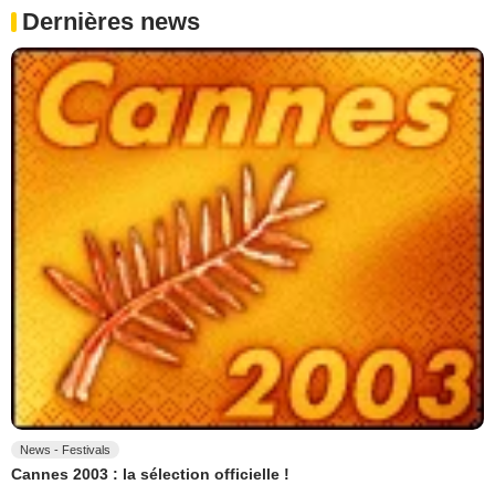
Dernières news
News - Festivals
Cannes 2003 : la sélection officielle !