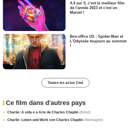
4,4 sur 5, c'est le meilleur film
de l'année 2023 et c'est un
Marvel !
Box-office US : Spider-Man et
L'Odyssée toujours au sommet
!
Toutes les actus Ciné
Ce film dans d'autres pays
Charlie: A vida e a Arte de Charles Chaplin
(Brésil)
Charlie: Leben und Werk von Charles Chaplin
(Allemagne)