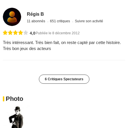
Régis B
11 abonnés
651 critiques
Suivre son activité
4,0
Publiée le 8 décembre 2012
Très intéressant. Très bien fait, on reste capté par cette histoire.
Très bon jeux des acteurs
6 Critiques Spectateurs
Photo