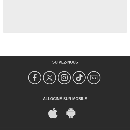
SUIVEZ-NOUS
ALLOCINÉ SUR MOBILE