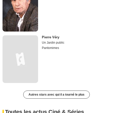
Pierre Véry
Un Jardin public
Pantomimes
Autres stars avec qui il a tourné le plus
Toutes les actus Ciné & Séries