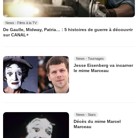
News - Films à la TV
De Gaulle, Midway, Patria… : 5 histoires de guerre à découvrir
sur CANAL+
News - Tournages
Jesse Eisenberg va incarner
le mime Marceau
News - Stars
Décès du mime Marcel
Marceau