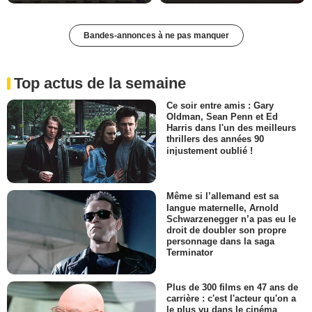
Bandes-annonces à ne pas manquer
Top actus de la semaine
Ce soir entre amis : Gary
Oldman, Sean Penn et Ed
Harris dans l'un des meilleurs
thrillers des années 90
injustement oublié !
Même si l’allemand est sa
langue maternelle, Arnold
Schwarzenegger n’a pas eu le
droit de doubler son propre
personnage dans la saga
Terminator
Plus de 300 films en 47 ans de
carrière : c'est l'acteur qu'on a
le plus vu dans le cinéma