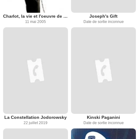
Charlot, la vie et l'oeuvre de Charles Chaplin
Joseph's Gift
11 mai 2005
Date de sortie inconnue
La Constellation Jodorowsky
Kinski Paganini
22 juillet 2019
Date de sortie inconnue