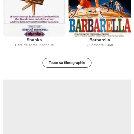
Shanks
Barbarella
Date de sortie inconnue
25 octobre 1968
Toute sa filmographie