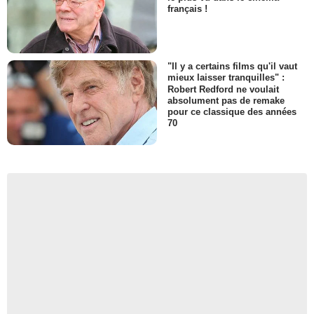
français !
"Il y a certains films qu'il vaut
mieux laisser tranquilles" :
Robert Redford ne voulait
absolument pas de remake
pour ce classique des années
70