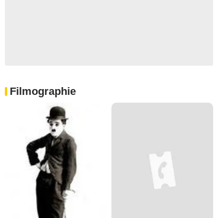
Filmographie