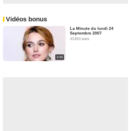
Vidéos bonus
La Minute du lundi 24
Septembre 2007
33 853 vues
3:56