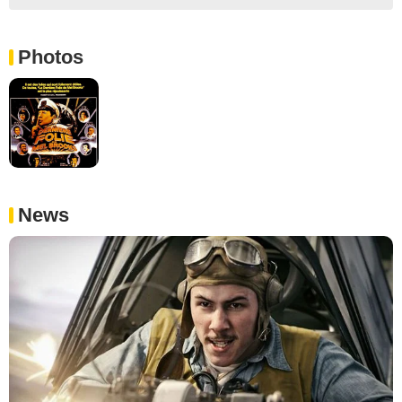
Photos
News