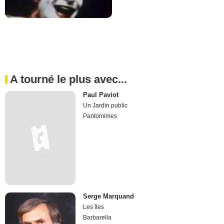
A tourné le plus avec...
Paul Paviot
Un Jardin public
Pantomimes
Serge Marquand
Les îles
Barbarella