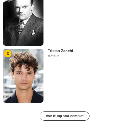
Tristan Zanchi
3
Acteur
Voir le top star complet