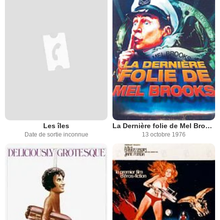
Les îles
La Dernière folie de Mel Brooks
Date de sortie inconnue
13 octobre 1976