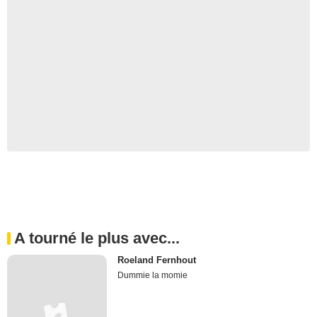
A tourné le plus avec...
Roeland Fernhout
Dummie la momie