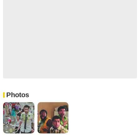
Photos