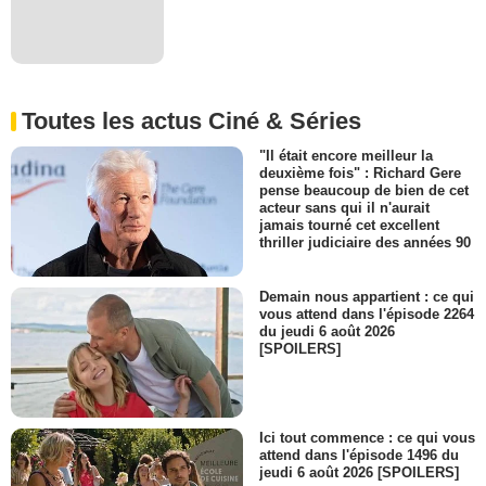
Toutes les actus Ciné & Séries
"Il était encore meilleur la
deuxième fois" : Richard Gere
pense beaucoup de bien de cet
acteur sans qui il n'aurait
jamais tourné cet excellent
thriller judiciaire des années 90
Demain nous appartient : ce qui
vous attend dans l'épisode 2264
du jeudi 6 août 2026
[SPOILERS]
Ici tout commence : ce qui vous
attend dans l'épisode 1496 du
jeudi 6 août 2026 [SPOILERS]