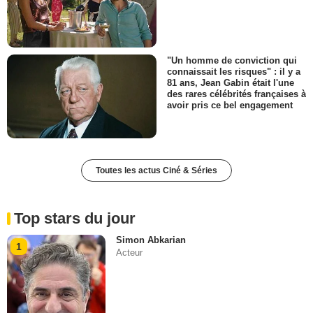
"Un homme de conviction qui
connaissait les risques" : il y a
81 ans, Jean Gabin était l'une
des rares célébrités françaises à
avoir pris ce bel engagement
Toutes les actus Ciné & Séries
Top stars du jour
Simon Abkarian
1
Acteur