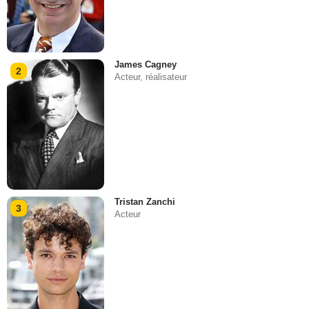
James Cagney
2
Acteur, réalisateur
Tristan Zanchi
3
Acteur