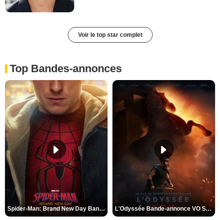
Voir le top star complet
Top Bandes-annonces
Spider-Man: Brand New Day Bande-annonce VO STFR
L'Odyssée Bande-annonce VO STFR