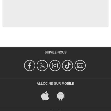
SUIVEZ-NOUS
ALLOCINÉ SUR MOBILE