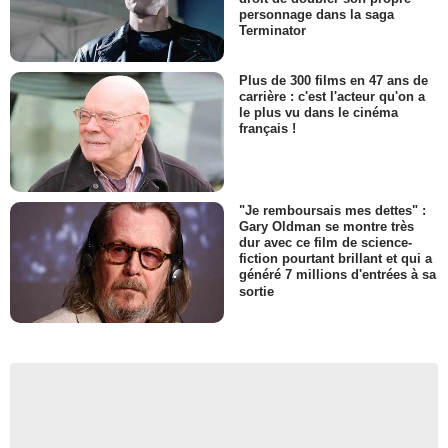
personnage dans la saga
Terminator
Plus de 300 films en 47 ans de
carrière : c'est l'acteur qu'on a
le plus vu dans le cinéma
français !
"Je remboursais mes dettes" :
Gary Oldman se montre très
dur avec ce film de science-
fiction pourtant brillant et qui a
généré 7 millions d'entrées à sa
sortie