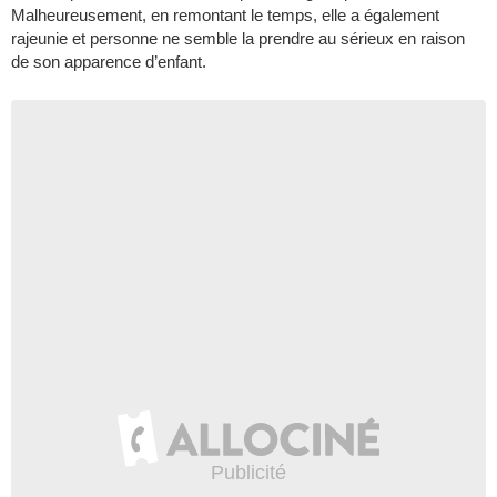
Malheureusement, en remontant le temps, elle a également
rajeunie et personne ne semble la prendre au sérieux en raison
de son apparence d’enfant.