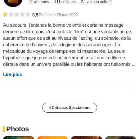
11 abonnés
411 critiques
Suivre son activité
0,5
Publiée le 29 mai 2022
Au secours, j'entends la bonne volonté et certains message
derrière ce film mais c'est tout. Ce "film" est une véritable purge,
aucun effort que ce soit au niveau de l'acting, du scénario, de la
cohérence de l'univers, de la logique des personnages. La
mécanique du voyage de temps est ici massacrée. La seule
hypothèse que je possède actuellement serait que ce film se
déroule dans un univers parallèle ou les habitants ont fusionnés ...
Lire plus
4 Critiques Spectateurs
Photos