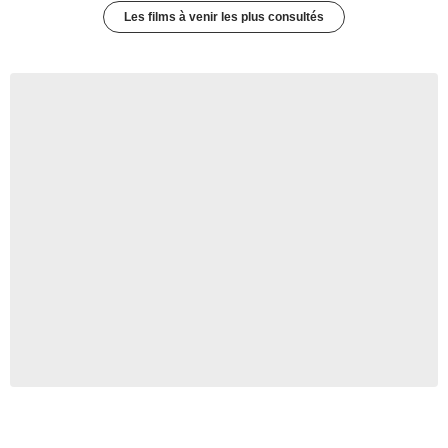
Les films à venir les plus consultés