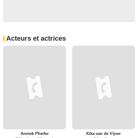
Acteurs et actrices
Anniek Pheifer
Kika van de Vijver