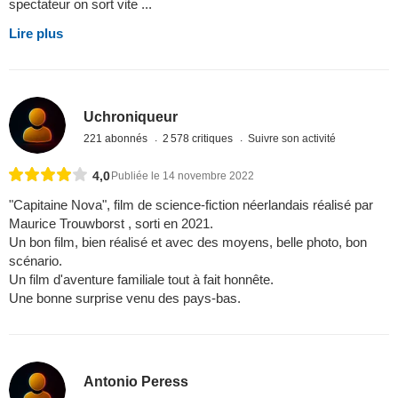
spectateur on sort vite ...
Lire plus
Uchroniqueur
221 abonnés
2 578 critiques
Suivre son activité
4,0
Publiée le 14 novembre 2022
"Capitaine Nova", film de science-fiction néerlandais réalisé par
Maurice Trouwborst , sorti en 2021.
Un bon film, bien réalisé et avec des moyens, belle photo, bon
scénario.
Un film d'aventure familiale tout à fait honnête.
Une bonne surprise venu des pays-bas.
Antonio Peress