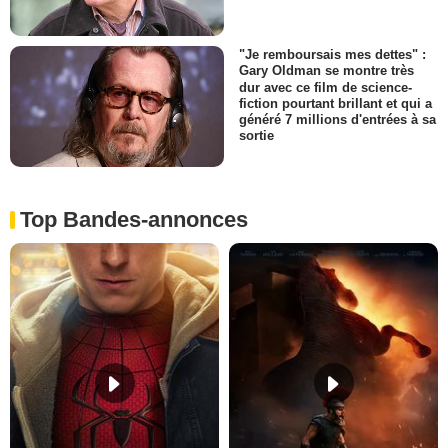
"Je remboursais mes dettes" :
Gary Oldman se montre très
dur avec ce film de science-
fiction pourtant brillant et qui a
généré 7 millions d'entrées à sa
sortie
Top Bandes-annonces