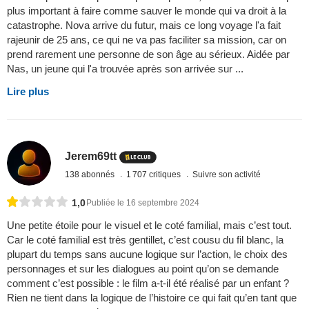
plus important à faire comme sauver le monde qui va droit à la
catastrophe. Nova arrive du futur, mais ce long voyage l'a fait
rajeunir de 25 ans, ce qui ne va pas faciliter sa mission, car on
prend rarement une personne de son âge au sérieux. Aidée par
Nas, un jeune qui l'a trouvée après son arrivée sur ...
Lire plus
Jerem69tt
138 abonnés
1 707 critiques
Suivre son activité
1,0
Publiée le 16 septembre 2024
Une petite étoile pour le visuel et le coté familial, mais c’est tout.
Car le coté familial est très gentillet, c’est cousu du fil blanc, la
plupart du temps sans aucune logique sur l’action, le choix des
personnages et sur les dialogues au point qu’on se demande
comment c’est possible : le film a-t-il été réalisé par un enfant ?
Rien ne tient dans la logique de l’histoire ce qui fait qu’en tant que