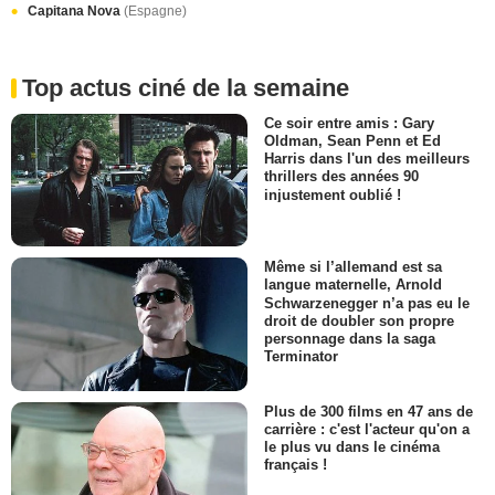
Capitana Nova
(Espagne)
Top actus ciné de la semaine
Ce soir entre amis : Gary
Oldman, Sean Penn et Ed
Harris dans l'un des meilleurs
thrillers des années 90
injustement oublié !
Même si l’allemand est sa
langue maternelle, Arnold
Schwarzenegger n’a pas eu le
droit de doubler son propre
personnage dans la saga
Terminator
Plus de 300 films en 47 ans de
carrière : c'est l'acteur qu'on a
le plus vu dans le cinéma
français !