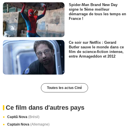
Spider-Man Brand New Day
signe le 9ème meilleur
démarrage de tous les temps en
France !
Ce soir sur Netflix : Gerard
Butler sauve le monde dans ce
film de science-fiction intense,
entre Armageddon et 2012
Toutes les actus Ciné
Ce film dans d'autres pays
Capitã Nova
(Brésil)
Captain Nova
(Allemagne)