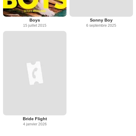
Boys
Sonny Boy
15 juillet 2015
6 septembre 2025
Bride Flight
4 janvier 2026