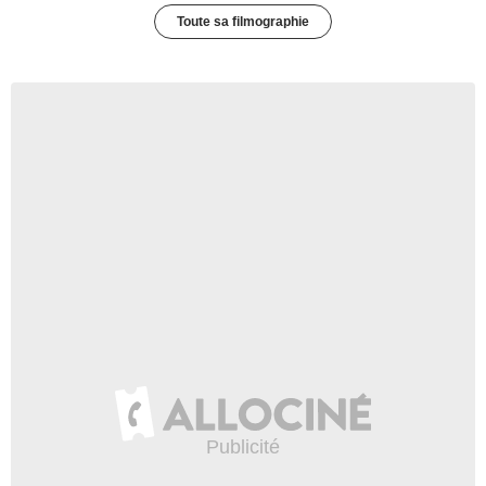
Toute sa filmographie