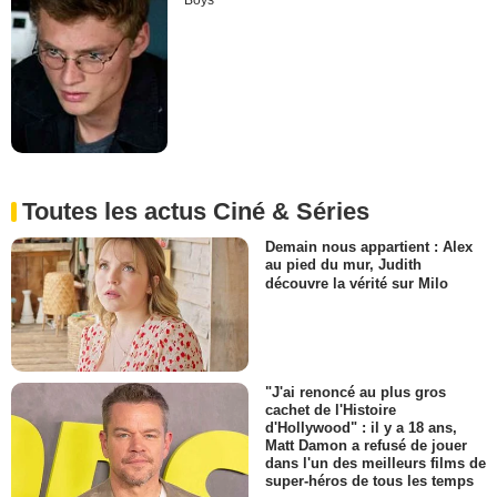
Boys
Toutes les actus Ciné & Séries
Demain nous appartient : Alex
au pied du mur, Judith
découvre la vérité sur Milo
"J'ai renoncé au plus gros
cachet de l'Histoire
d'Hollywood" : il y a 18 ans,
Matt Damon a refusé de jouer
dans l'un des meilleurs films de
super-héros de tous les temps