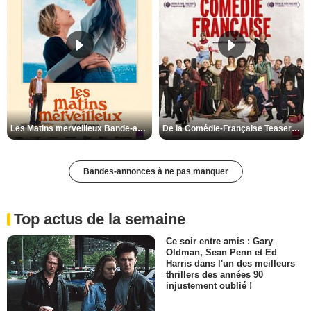
Les Matins merveilleux Bande-annonce VF
De la Comédie-Française Teaser VF
Bandes-annonces à ne pas manquer
Top actus de la semaine
Ce soir entre amis : Gary
Oldman, Sean Penn et Ed
Harris dans l'un des meilleurs
thrillers des années 90
injustement oublié !