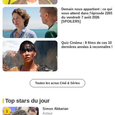
Demain nous appartient : ce qui
vous attend dans l'épisode 2265
du vendredi 7 août 2026
[SPOILERS]
Quiz Cinéma : 8 films de ces 10
dernières années à reconnaître !
Toutes les actus Ciné & Séries
Top stars du jour
Simon Abkarian
1
Acteur