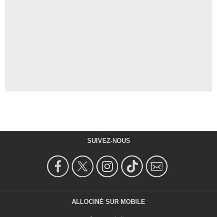
SUIVEZ-NOUS
ALLOCINÉ SUR MOBILE