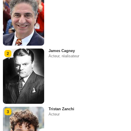
James Cagney
2
Acteur, réalisateur
Tristan Zanchi
3
Acteur