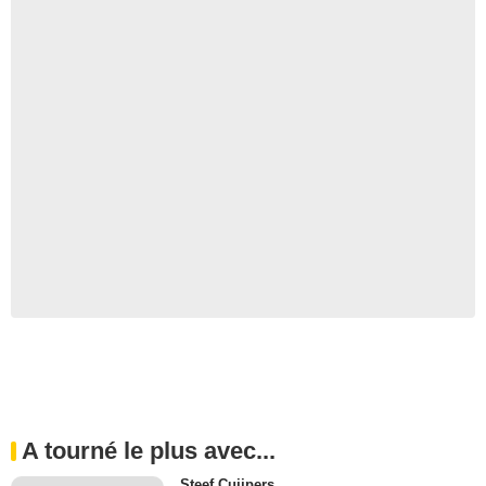
A tourné le plus avec...
Steef Cuijpers