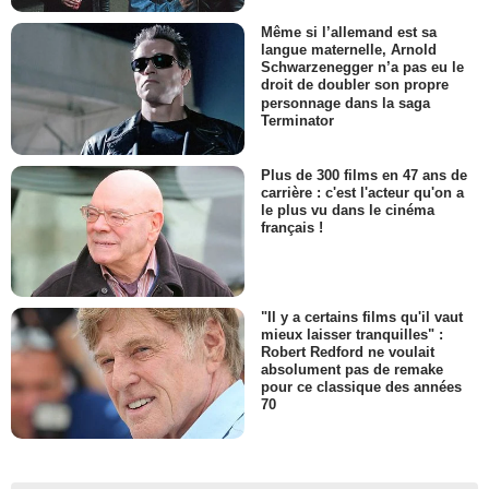
Même si l’allemand est sa
langue maternelle, Arnold
Schwarzenegger n’a pas eu le
droit de doubler son propre
personnage dans la saga
Terminator
Plus de 300 films en 47 ans de
carrière : c'est l'acteur qu'on a
le plus vu dans le cinéma
français !
"Il y a certains films qu'il vaut
mieux laisser tranquilles" :
Robert Redford ne voulait
absolument pas de remake
pour ce classique des années
70