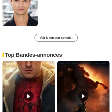
Voir le top star complet
Top Bandes-annonces