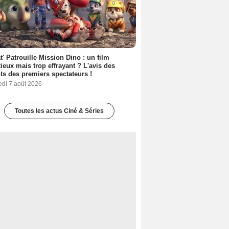
t' Patrouille Mission Dino : un film
ieux mais trop effrayant ? L'avis des
ts des premiers spectateurs !
edi 7 août 2026
Toutes les actus Ciné & Séries