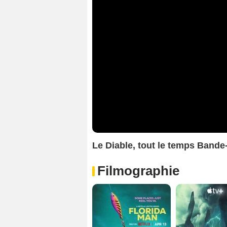
Le Diable, tout le temps Band
Filmographie