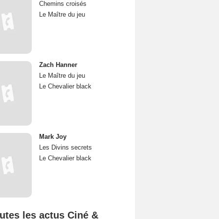
Chemins croisés
Le Maître du jeu
Zach Hanner
Le Maître du jeu
Le Chevalier black
Mark Joy
Les Divins secrets
Le Chevalier black
utes les actus Ciné &