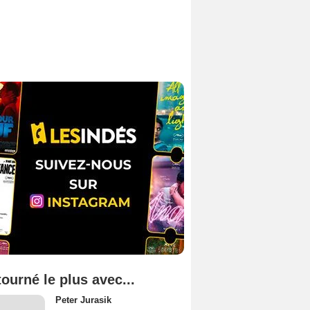
tourné le plus avec...
Peter Jurasik