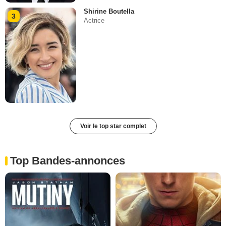
Shirine Boutella
3
Actrice
Voir le top star complet
Top Bandes-annonces