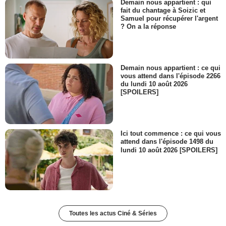
Demain nous appartient : qui
fait du chantage à Soizic et
Samuel pour récupérer l'argent
? On a la réponse
Demain nous appartient : ce qui
vous attend dans l'épisode 2266
du lundi 10 août 2026
[SPOILERS]
Ici tout commence : ce qui vous
attend dans l'épisode 1498 du
lundi 10 août 2026 [SPOILERS]
Toutes les actus Ciné & Séries