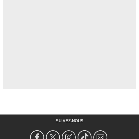
SUIVEZ-NOUS