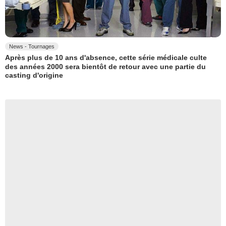
News - Tournages
Après plus de 10 ans d'absence, cette série médicale culte
des années 2000 sera bientôt de retour avec une partie du
casting d'origine