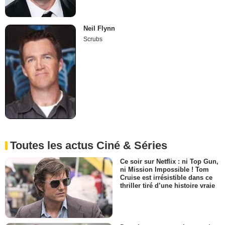
Neil Flynn
Scrubs
Toutes les actus Ciné & Séries
Ce soir sur Netflix : ni Top Gun,
ni Mission Impossible ! Tom
Cruise est irrésistible dans ce
thriller tiré d’une histoire vraie