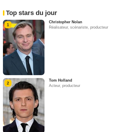
Top stars du jour
Christopher Nolan
1
Réalisateur, scénariste, producteur
Tom Holland
2
Acteur, producteur