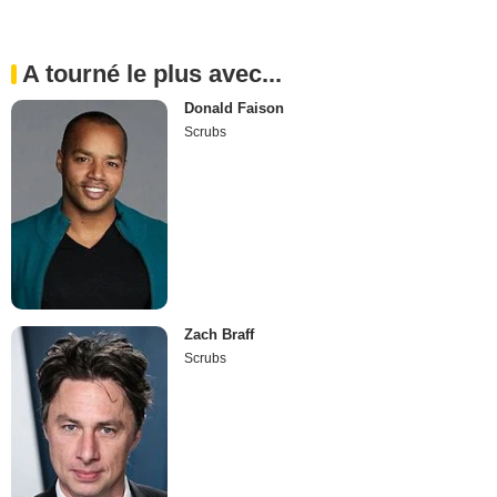
A tourné le plus avec...
Donald Faison
Scrubs
Zach Braff
Scrubs