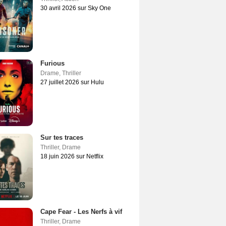
30 avril 2026 sur Sky One
Furious
Drame
,
Thriller
27 juillet 2026 sur Hulu
Sur tes traces
Thriller
,
Drame
18 juin 2026 sur Netflix
Cape Fear - Les Nerfs à vif
Thriller
,
Drame