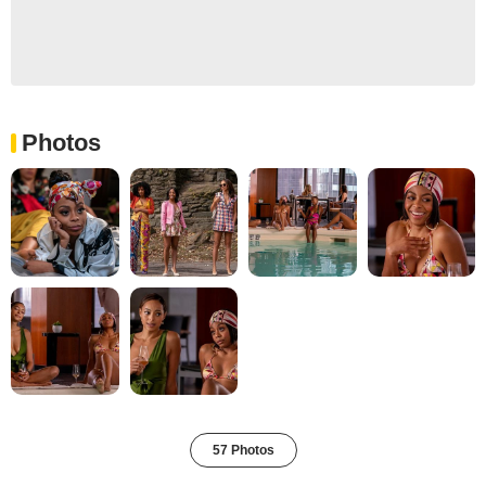
Photos
57 Photos