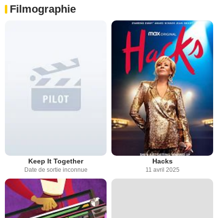
Filmographie
Keep It Together
Hacks
Date de sortie inconnue
11 avril 2025