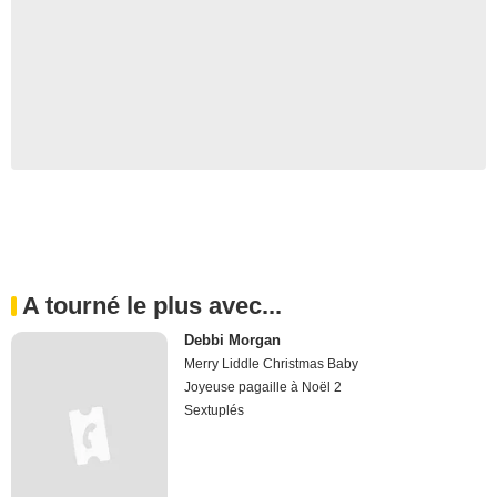
A tourné le plus avec...
Debbi Morgan
Merry Liddle Christmas Baby
Joyeuse pagaille à Noël 2
Sextuplés