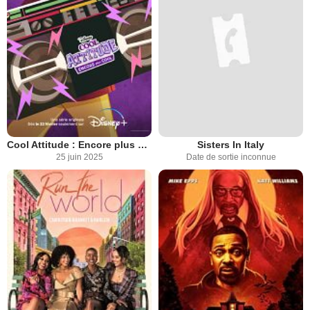
Cool Attitude : Encore plus cool
Sisters In Italy
25 juin 2025
Date de sortie inconnue