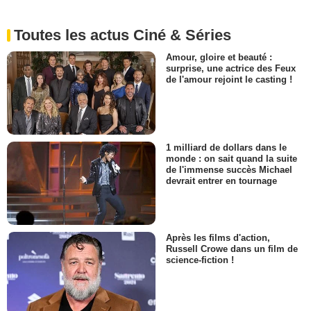
Toutes les actus Ciné & Séries
Amour, gloire et beauté :
surprise, une actrice des Feux
de l'amour rejoint le casting !
1 milliard de dollars dans le
monde : on sait quand la suite
de l'immense succès Michael
devrait entrer en tournage
Après les films d'action,
Russell Crowe dans un film de
science-fiction !