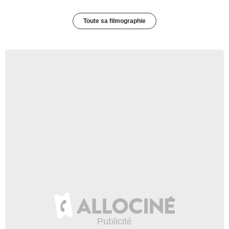
Toute sa filmographie