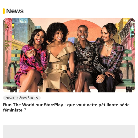
News
News - Séries à la TV
Run The World sur StarzPlay : que vaut cette pétillante série
féministe ?