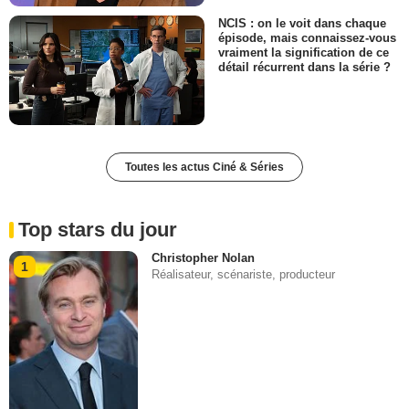
NCIS : on le voit dans chaque
épisode, mais connaissez-vous
vraiment la signification de ce
détail récurrent dans la série ?
Toutes les actus Ciné & Séries
Top stars du jour
Christopher Nolan
1
Réalisateur, scénariste, producteur