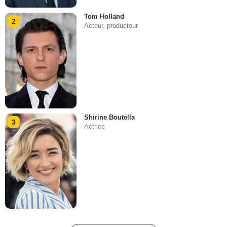
Tom Holland
2
Acteur, producteur
Shirine Boutella
3
Actrice