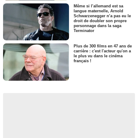
Même si l’allemand est sa
langue maternelle, Arnold
Schwarzenegger n’a pas eu le
droit de doubler son propre
personnage dans la saga
Terminator
Plus de 300 films en 47 ans de
carrière : c'est l'acteur qu'on a
le plus vu dans le cinéma
français !