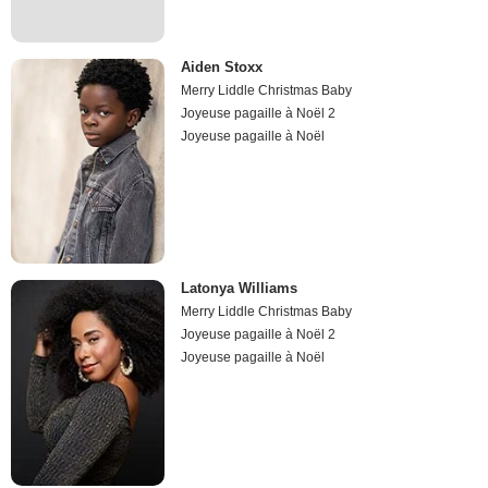
Aiden Stoxx
Merry Liddle Christmas Baby
Joyeuse pagaille à Noël 2
Joyeuse pagaille à Noël
Latonya Williams
Merry Liddle Christmas Baby
Joyeuse pagaille à Noël 2
Joyeuse pagaille à Noël