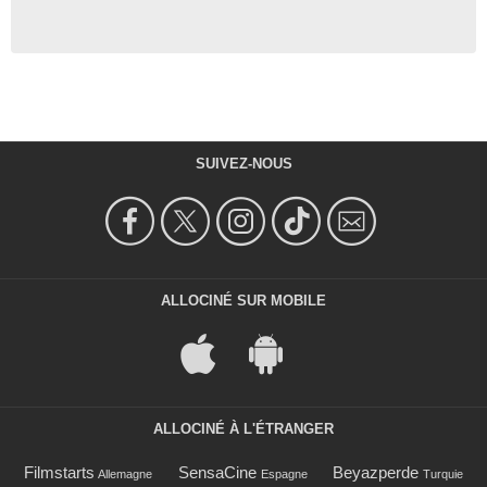
SUIVEZ-NOUS
ALLOCINÉ SUR MOBILE
ALLOCINÉ À L'ÉTRANGER
Filmstarts
SensaCine
Beyazperde
Allemagne
Espagne
Turquie