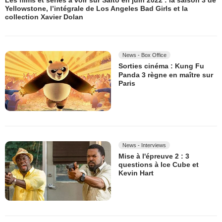
Yellowstone, l’intégrale de Los Angeles Bad Girls et la
collection Xavier Dolan
News - Box Office
Sorties cinéma : Kung Fu
Panda 3 règne en maître sur
Paris
News - Interviews
Mise à l'épreuve 2 : 3
questions à Ice Cube et
Kevin Hart