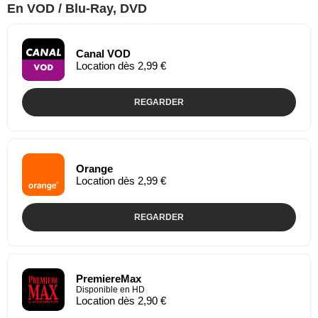
En VOD / Blu-Ray, DVD
Canal VOD
Location dès 2,99 €
REGARDER
Orange
Location dès 2,99 €
REGARDER
PremiereMax
Disponible en HD
Location dès 2,90 €