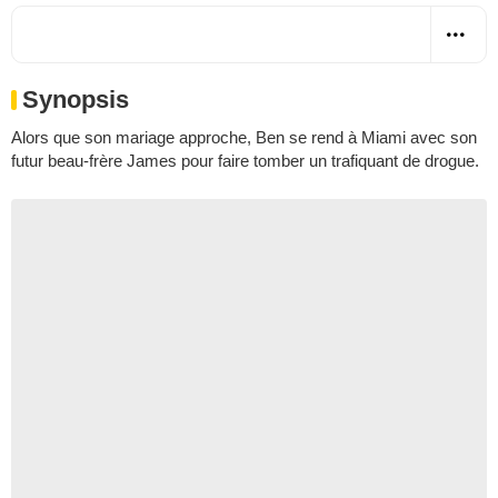
Synopsis
Alors que son mariage approche, Ben se rend à Miami avec son
futur beau-frère James pour faire tomber un trafiquant de drogue.