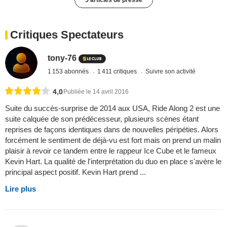
Critiques Spectateurs
tony-76
1 153 abonnés
1 411 critiques
Suivre son activité
4,0
Publiée le 14 avril 2016
Suite du succès-surprise de 2014 aux USA, Ride Along 2 est une
suite calquée de son prédécesseur, plusieurs scènes étant
reprises de façons identiques dans de nouvelles péripéties. Alors
forcément le sentiment de déjà-vu est fort mais on prend un malin
plaisir à revoir ce tandem entre le rappeur Ice Cube et le fameux
Kevin Hart. La qualité de l'interprétation du duo en place s'avère le
principal aspect positif. Kevin Hart prend ...
Lire plus