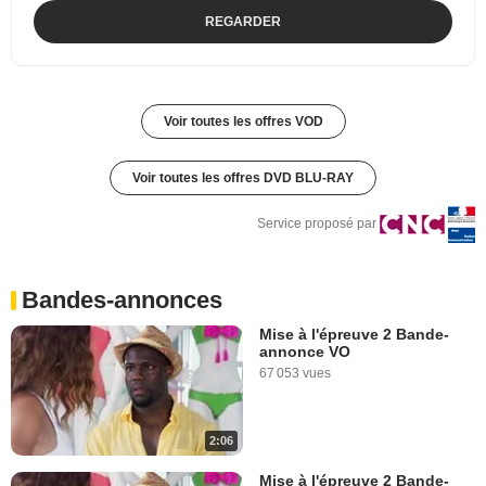
REGARDER
Voir toutes les offres VOD
Voir toutes les offres DVD BLU-RAY
Service proposé par
Bandes-annonces
Mise à l'épreuve 2 Bande-
annonce VO
67 053 vues
2:06
Mise à l'épreuve 2 Bande-