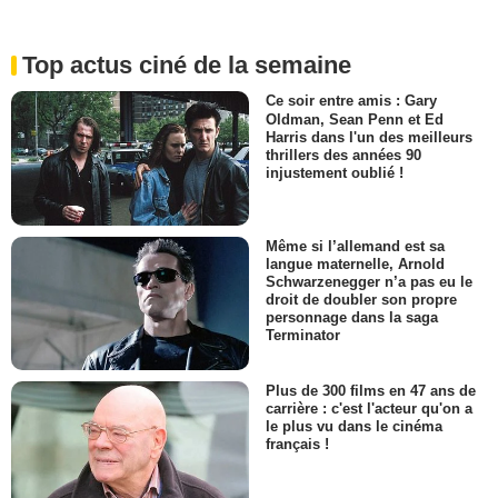
Top actus ciné de la semaine
Ce soir entre amis : Gary
Oldman, Sean Penn et Ed
Harris dans l'un des meilleurs
thrillers des années 90
injustement oublié !
Même si l’allemand est sa
langue maternelle, Arnold
Schwarzenegger n’a pas eu le
droit de doubler son propre
personnage dans la saga
Terminator
Plus de 300 films en 47 ans de
carrière : c'est l'acteur qu'on a
le plus vu dans le cinéma
français !