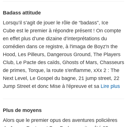
Badass attitude
Lorsqu’il s’agit de jouer le rôle de “badass”, Ice
Cube est le premier à répondre présent ! On compte
en effet plus d’une dizaine d’interprétations du
comédien dans ce registre, à l'imaga de Boyz'n the
Hood, Les Pilleurs, Dangerous Ground, The Players
Club, Le Pacte des caïds, Ghosts of Mars, Chasseurs
de primes, Torque, la route s'enflamme, xXx 2 : The
Next Level, Le Gospel du bagne, 21 jump street, 22
Jump Street et donc Mise à l'épreuve et sa
Lire plus
Plus de moyens
Alors que le premier opus des aventures policières