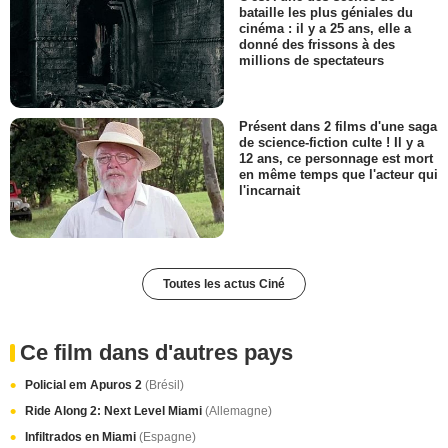
bataille les plus géniales du
cinéma : il y a 25 ans, elle a
donné des frissons à des
millions de spectateurs
Présent dans 2 films d'une saga
de science-fiction culte ! Il y a
12 ans, ce personnage est mort
en même temps que l'acteur qui
l'incarnait
Toutes les actus Ciné
Ce film dans d'autres pays
Policial em Apuros 2
(Brésil)
Ride Along 2: Next Level Miami
(Allemagne)
Infiltrados en Miami
(Espagne)