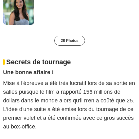
20 Photos
Secrets de tournage
Une bonne affaire !
Mise à l'épreuve a été très lucratif lors de sa sortie en
salles puisque le film a rapporté 156 millions de
dollars dans le monde alors qu'il n'en a coûté que 25.
L'idée d'une suite a été émise lors du tournage de ce
premier volet et a été confirmée avec ce gros succès
au box-office.