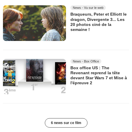
News - Vu sur le web
Braqueurs, Peter et Elliott le
dragon, Divergente 3... Les
20 photos ciné de la
semaine !
News - Box Office
Box office US : The
Revenant reprend la tête
devant Star Wars 7 et Mise à
l'épreuve 2
6 news sur ce film