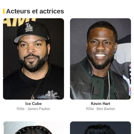
Acteurs et actrices
Ice Cube
Kevin Hart
Rôle : James Payton
Rôle : Ben Barber