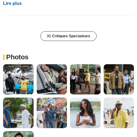
Lire plus
31 Critiques Spectateurs
Photos