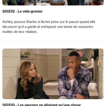
S01E02 - Le vide-grenier
Ashley pousse Marlon à lâcher prise sur le passé quand elle
découvre qu'il a gardé et entreposé une tonne de souvenirs
inutiles de leur relation.
S01E03 - Les garçons ne désirent qu'une chose