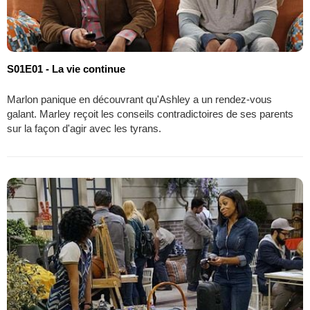
S01E01 - La vie continue
Marlon panique en découvrant qu'Ashley a un rendez-vous
galant. Marley reçoit les conseils contradictoires de ses parents
sur la façon d'agir avec les tyrans.