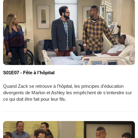
S01E07 - Fête à l’hôpital
Quand Zack se retrouve à l'hôpital, les principes d'éducation
divergents de Marlon et Ashley les empêchent de s'entendre sur
ce qui doit être fait pour leur fils.