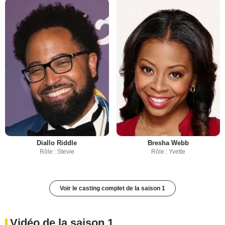
Diallo Riddle
Bresha Webb
Rôle : Stevie
Rôle : Yvette
Voir le casting complet de la saison 1
Vidéo de la saison 1