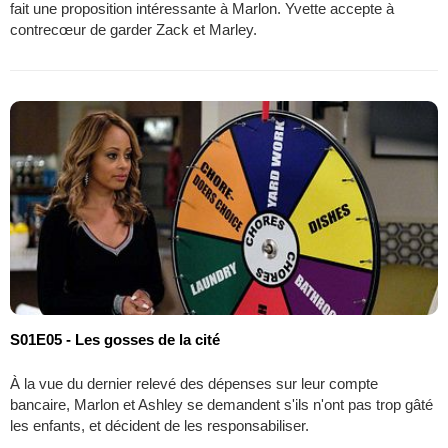
fait une proposition intéressante à Marlon. Yvette accepte à
contrecœur de garder Zack et Marley.
S01E05 - Les gosses de la cité
À la vue du dernier relevé des dépenses sur leur compte
bancaire, Marlon et Ashley se demandent s'ils n'ont pas trop gâté
les enfants, et décident de les responsabiliser.