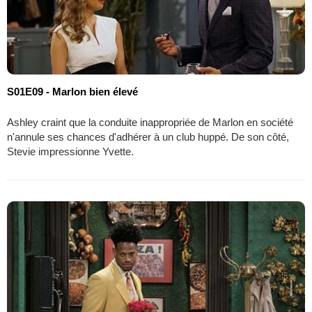
S01E09 - Marlon bien élevé
Ashley craint que la conduite inappropriée de Marlon en société
n'annule ses chances d'adhérer à un club huppé. De son côté,
Stevie impressionne Yvette.