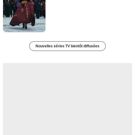
Nouvelles séries TV bientôt diffusées