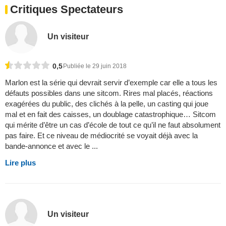
Critiques Spectateurs
Un visiteur
0,5
Publiée le 29 juin 2018
Marlon est la série qui devrait servir d’exemple car elle a tous les
défauts possibles dans une sitcom. Rires mal placés, réactions
exagérées du public, des clichés à la pelle, un casting qui joue
mal et en fait des caisses, un doublage catastrophique… Sitcom
qui mérite d’être un cas d’école de tout ce qu’il ne faut absolument
pas faire. Et ce niveau de médiocrité se voyait déjà avec la
bande-annonce et avec le ...
Lire plus
Un visiteur