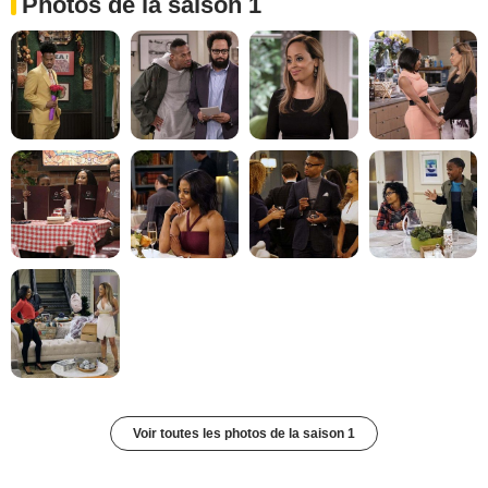
Photos de la saison 1
Voir toutes les photos de la saison 1