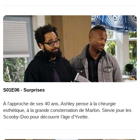
S01E06 - Surprises
À l'approche de ses 40 ans, Ashley pense à la chirurgie
esthétique, à la grande consternation de Marlon. Stevie joue les
Scooby-Doo pour découvrir l'âge d'Yvette.