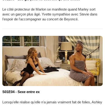
Le côté protecteur de Marlon se manifeste quand Marley sort
avec un garçon plus âgé. Yvette sympathise avec Stevie dans
l'espoir de l'accompagner au concert de Beyoncé.
S01E04 - Sexe entre ex
Lorsqu'elle réalise qu'elle n'a jamais vraiment fait de folies, Ashley