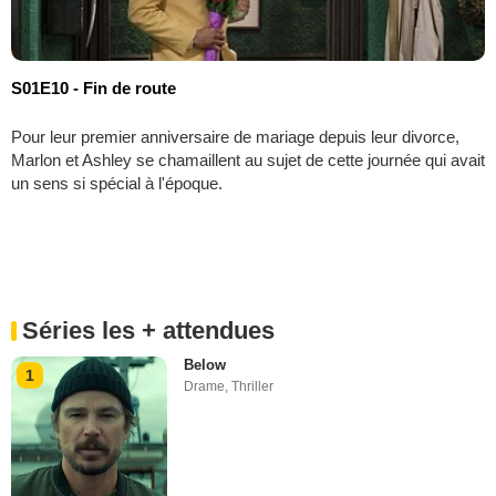
S01E10 - Fin de route
Pour leur premier anniversaire de mariage depuis leur divorce,
Marlon et Ashley se chamaillent au sujet de cette journée qui avait
un sens si spécial à l'époque.
Séries les + attendues
Below
1
Drame
,
Thriller