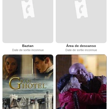
Baztan
Área de descanso
Date de sortie inconnue
Date de sortie inconnue