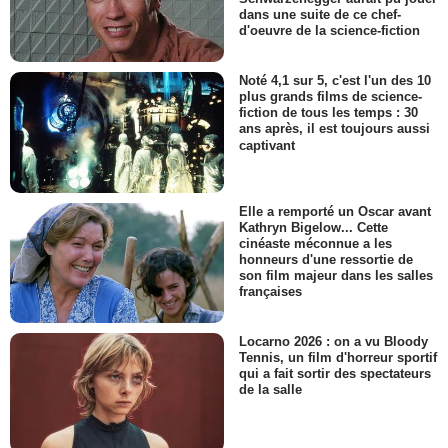
dans une suite de ce chef-
d'oeuvre de la science-fiction
Noté 4,1 sur 5, c'est l'un des 10
plus grands films de science-
fiction de tous les temps : 30
ans après, il est toujours aussi
captivant
Elle a remporté un Oscar avant
Kathryn Bigelow... Cette
cinéaste méconnue a les
honneurs d'une ressortie de
son film majeur dans les salles
françaises
Locarno 2026 : on a vu Bloody
Tennis, un film d'horreur sportif
qui a fait sortir des spectateurs
de la salle