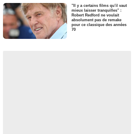
"Il y a certains films qu'il vaut
mieux laisser tranquilles" :
Robert Redford ne voulait
absolument pas de remake
pour ce classique des années
70