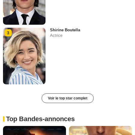
Shirine Boutella
3
Actrice
Voir le top star complet
Top Bandes-annonces