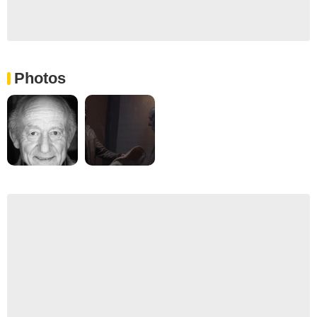
Photos