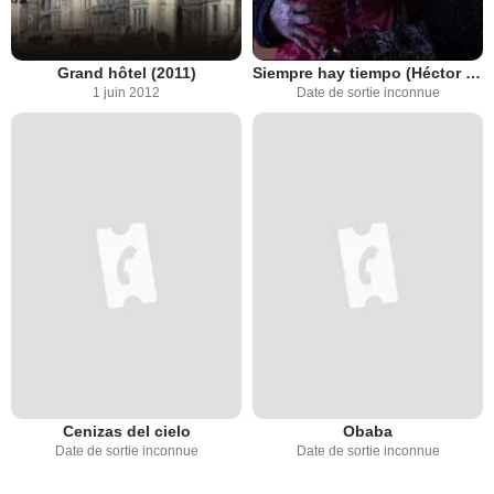
Grand hôtel (2011)
Siempre hay tiempo (Héctor y Bruno)
1 juin 2012
Date de sortie inconnue
Cenizas del cielo
Obaba
Date de sortie inconnue
Date de sortie inconnue