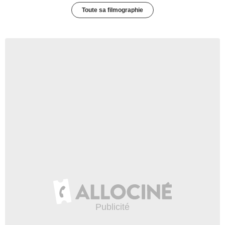
Toute sa filmographie