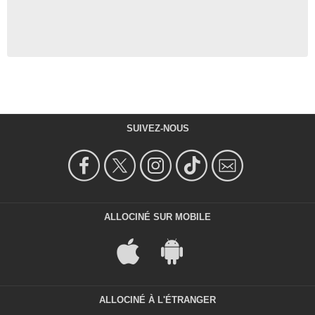
SUIVEZ-NOUS
ALLOCINÉ SUR MOBILE
ALLOCINÉ À L'ÉTRANGER