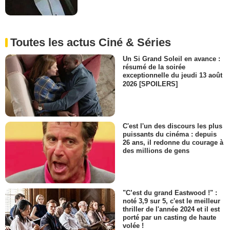
Toutes les actus Ciné & Séries
Un Si Grand Soleil en avance :
résumé de la soirée
exceptionnelle du jeudi 13 août
2026 [SPOILERS]
C'est l'un des discours les plus
puissants du cinéma : depuis
26 ans, il redonne du courage à
des millions de gens
"C’est du grand Eastwood !" :
noté 3,9 sur 5, c'est le meilleur
thriller de l'année 2024 et il est
porté par un casting de haute
volée !