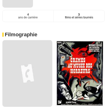
4
3
ans de carrière
films et séries tournés
Filmographie