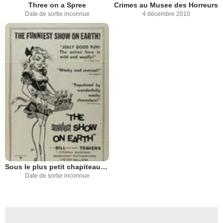
Three on a Spree
Crimes au Musee des Horreurs
Date de sortie inconnue
4 décembre 2010
Sous le plus petit chapiteau du monde
Date de sortie inconnue