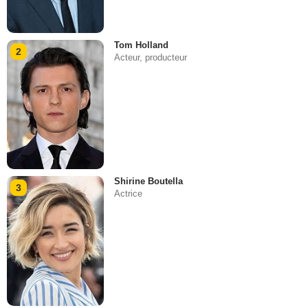
Tom Holland
2
Acteur, producteur
Shirine Boutella
3
Actrice