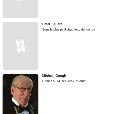
Peter Sellers
Sous le plus petit chapiteau du monde
Michael Gough
Crimes au Musee des Horreurs