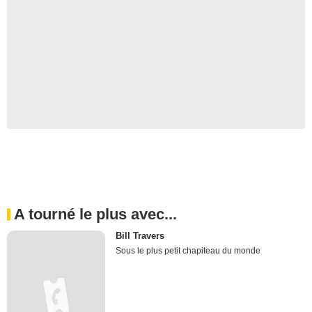
A tourné le plus avec...
Bill Travers
Sous le plus petit chapiteau du monde