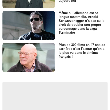
aujourd'hui
Même si l’allemand est sa
langue maternelle, Arnold
Schwarzenegger n’a pas eu le
droit de doubler son propre
personnage dans la saga
Terminator
Plus de 300 films en 47 ans de
carrière : c'est l'acteur qu'on a
le plus vu dans le cinéma
français !