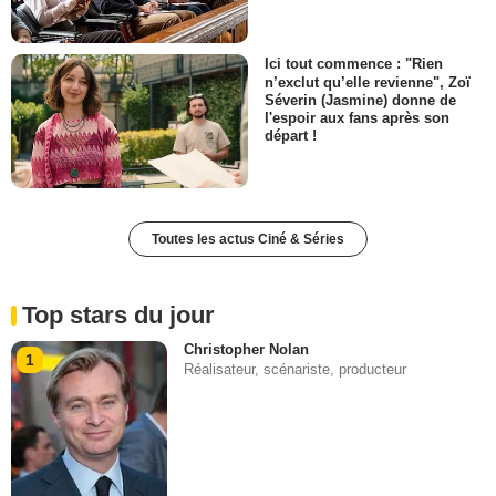
Ici tout commence : "Rien
n’exclut qu’elle revienne", Zoï
Séverin (Jasmine) donne de
l'espoir aux fans après son
départ !
Toutes les actus Ciné & Séries
Top stars du jour
Christopher Nolan
1
Réalisateur, scénariste, producteur