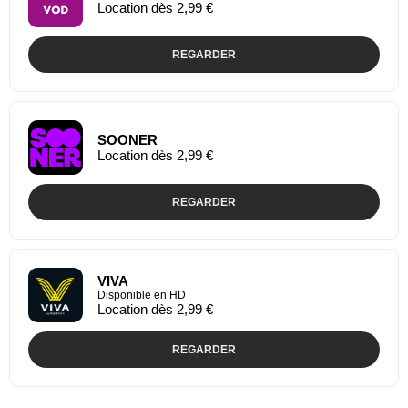
Location dès 2,99 €
REGARDER
SOONER
Location dès 2,99 €
REGARDER
VIVA
Disponible en HD
Location dès 2,99 €
REGARDER