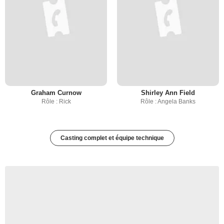
Graham Curnow
Shirley Ann Field
Rôle : Rick
Rôle : Angela Banks
Casting complet et équipe technique