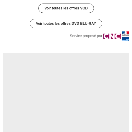
Voir toutes les offres VOD
Voir toutes les offres DVD BLU-RAY
Service proposé par