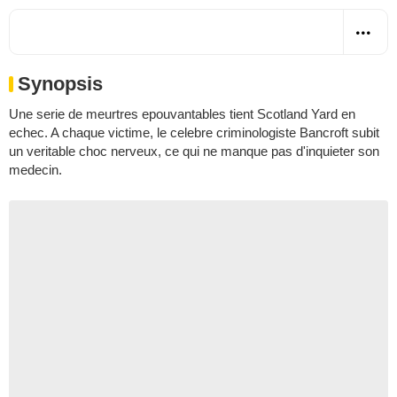
Synopsis
Une serie de meurtres epouvantables tient Scotland Yard en
echec. A chaque victime, le celebre criminologiste Bancroft subit
un veritable choc nerveux, ce qui ne manque pas d'inquieter son
medecin.