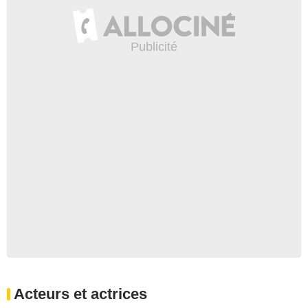
Acteurs et actrices