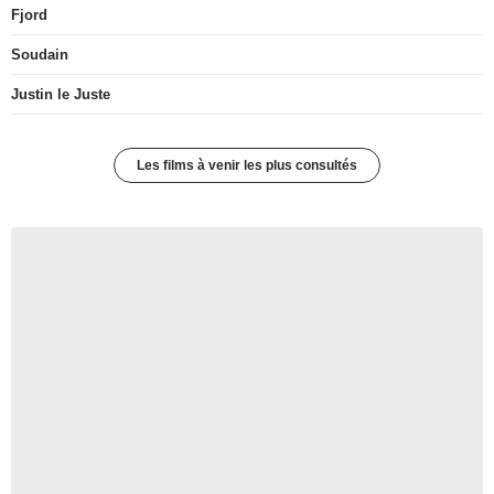
Fjord
Soudain
Justin le Juste
Les films à venir les plus consultés