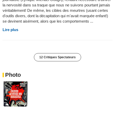
la nervosité dans sa traque que nous ne suivons pourtant jamais
véritablement! De même, les cibles des meurtres (usant certes
d'outils divers, dont la décapitation qui m'avait marquée enfant!)
se devinent aisément, alors que les comportements ...
Lire plus
12 Critiques Spectateurs
Photo