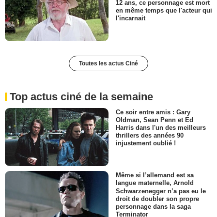
12 ans, ce personnage est mort
en même temps que l'acteur qui
l'incarnait
Toutes les actus Ciné
Top actus ciné de la semaine
Ce soir entre amis : Gary
Oldman, Sean Penn et Ed
Harris dans l'un des meilleurs
thrillers des années 90
injustement oublié !
Même si l’allemand est sa
langue maternelle, Arnold
Schwarzenegger n’a pas eu le
droit de doubler son propre
personnage dans la saga
Terminator