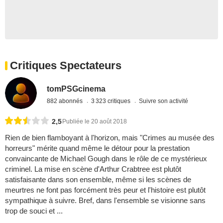
Critiques Spectateurs
tomPSGcinema
882 abonnés
3 323 critiques
Suivre son activité
2,5
Publiée le 20 août 2018
Rien de bien flamboyant à l'horizon, mais "Crimes au musée des
horreurs" mérite quand même le détour pour la prestation
convaincante de Michael Gough dans le rôle de ce mystérieux
criminel. La mise en scène d'Arthur Crabtree est plutôt
satisfaisante dans son ensemble, même si les scènes de
meurtres ne font pas forcément très peur et l'histoire est plutôt
sympathique à suivre. Bref, dans l'ensemble se visionne sans
trop de souci et ...