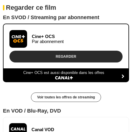
Regarder ce film
En SVOD / Streaming par abonnement
Cine+ OCS
Par abonnement
REGARDER
Cine+ OCS est aussi disponible dans les offres
Voir toutes les offres de streaming
En VOD / Blu-Ray, DVD
Canal VOD