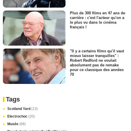
Plus de 300 films en 47 ans de
carrière : c'est l'acteur qu'on a
le plus vu dans le cinéma
français !
"Il y a certains films qu'il vaut
mieux laisser tranquilles" :
Robert Redford ne voulait
absolument pas de remake
pour ce classique des années
70
Tags
Scotland Yard
(13)
Electrochoc
(20)
Musée
(68)