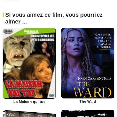
Si vous aimez ce film, vous pourriez
aimer ...
The Ward
La Maison qui tue