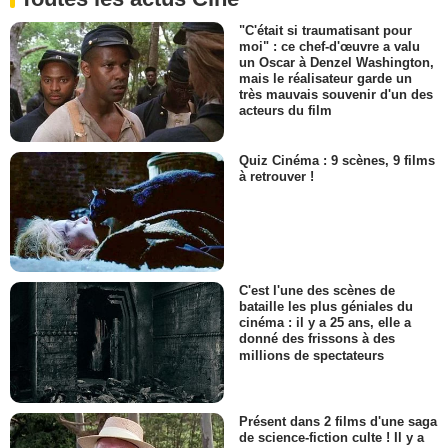
"C'était si traumatisant pour
moi" : ce chef-d'œuvre a valu
un Oscar à Denzel Washington,
mais le réalisateur garde un
très mauvais souvenir d'un des
acteurs du film
Quiz Cinéma : 9 scènes, 9 films
à retrouver !
C'est l'une des scènes de
bataille les plus géniales du
cinéma : il y a 25 ans, elle a
donné des frissons à des
millions de spectateurs
Présent dans 2 films d'une saga
de science-fiction culte ! Il y a