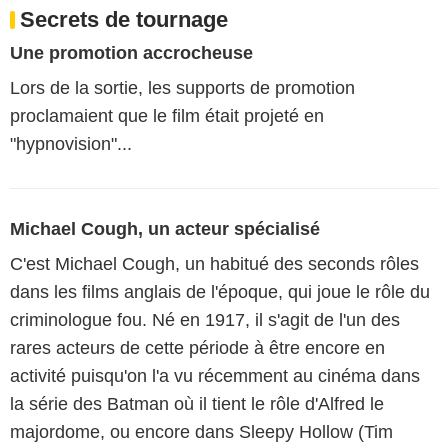
Secrets de tournage
Une promotion accrocheuse
Lors de la sortie, les supports de promotion
proclamaient que le film était projeté en
"hypnovision"...
Michael Cough, un acteur spécialisé
C'est Michael Cough, un habitué des seconds rôles
dans les films anglais de l'époque, qui joue le rôle du
criminologue fou. Né en 1917, il s'agit de l'un des
rares acteurs de cette période à être encore en
activité puisqu'on l'a vu récemment au cinéma dans
la série des Batman où il tient le rôle d'Alfred le
majordome, ou encore dans Sleepy Hollow (Tim