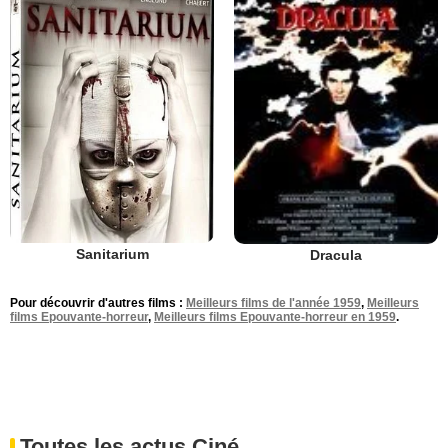
Sanitarium
Dracula
Pour découvrir d'autres films :
Meilleurs films de l'année 1959
,
Meilleurs
films Epouvante-horreur
,
Meilleurs films Epouvante-horreur en 1959
.
Toutes les actus Ciné