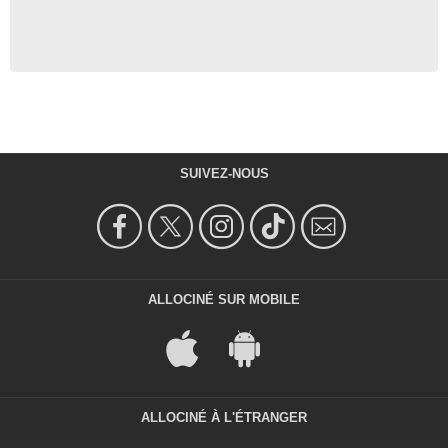
SUIVEZ-NOUS
ALLOCINÉ SUR MOBILE
ALLOCINÉ À L'ÉTRANGER