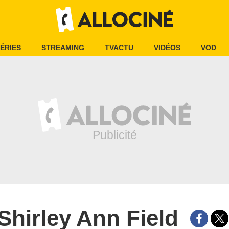
ÉRIES
STREAMING
TVACTU
VIDÉOS
VOD
Shirley Ann Field