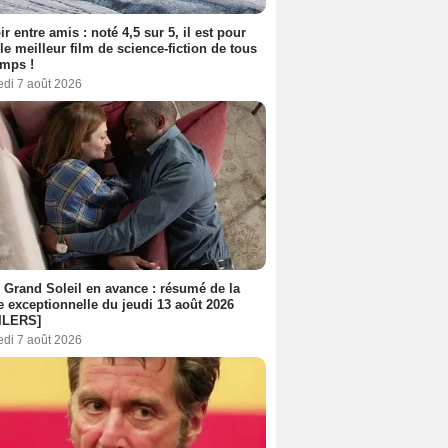
ir entre amis : noté 4,5 sur 5, il est pour
le meilleur film de science-fiction de tous
emps !
edi 7 août 2026
 Grand Soleil en avance : résumé de la
e exceptionnelle du jeudi 13 août 2026
ILERS]
edi 7 août 2026