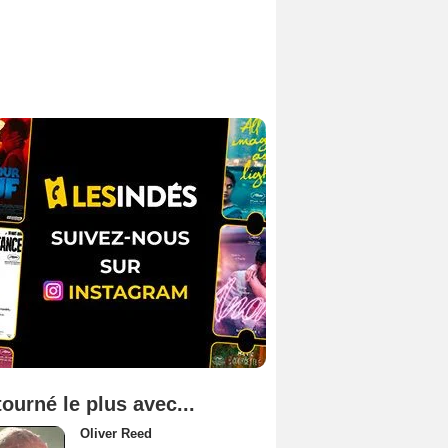
tourné le plus avec...
Oliver Reed