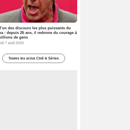
 l'un des discours les plus puissants du
a : depuis 26 ans, il redonne du courage à
illions de gens
edi 7 août 2026
Toutes les actus Ciné & Séries