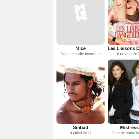
Mice
Date de sortie inconnue
6 novembre 
Sinbad
Mistress
8 juillet 2017
Date de sortie 