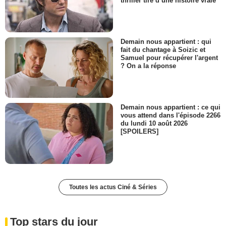
thriller tiré d’une histoire vraie
Demain nous appartient : qui
fait du chantage à Soizic et
Samuel pour récupérer l'argent
? On a la réponse
Demain nous appartient : ce qui
vous attend dans l'épisode 2266
du lundi 10 août 2026
[SPOILERS]
Toutes les actus Ciné & Séries
Top stars du jour