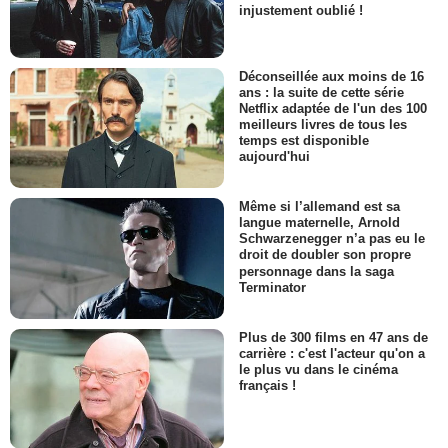
injustement oublié !
Déconseillée aux moins de 16
ans : la suite de cette série
Netflix adaptée de l'un des 100
meilleurs livres de tous les
temps est disponible
aujourd'hui
Même si l’allemand est sa
langue maternelle, Arnold
Schwarzenegger n’a pas eu le
droit de doubler son propre
personnage dans la saga
Terminator
Plus de 300 films en 47 ans de
carrière : c'est l'acteur qu'on a
le plus vu dans le cinéma
français !