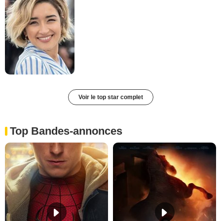
Voir le top star complet
Top Bandes-annonces