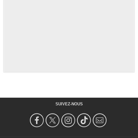
SUIVEZ-NOUS