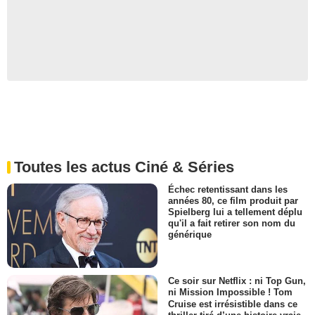
Toutes les actus Ciné & Séries
Échec retentissant dans les
années 80, ce film produit par
Spielberg lui a tellement déplu
qu'il a fait retirer son nom du
générique
Ce soir sur Netflix : ni Top Gun,
ni Mission Impossible ! Tom
Cruise est irrésistible dans ce