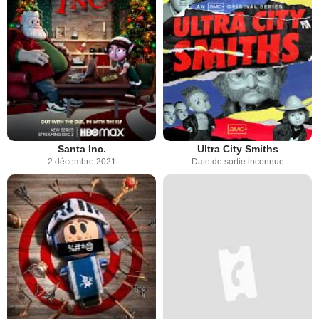
Santa Inc.
Ultra City Smiths
2 décembre 2021
Date de sortie inconnue