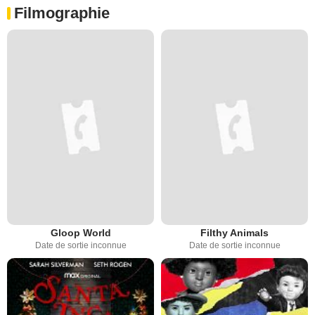
Filmographie
Gloop World
Filthy Animals
Date de sortie inconnue
Date de sortie inconnue