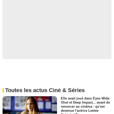
Toutes les actus Ciné & Séries
Elle avait joué dans Eyes Wide
Shut et Deep Impact... avant de
renoncer au cinéma : qu'est
devenue l'actrice Leelee