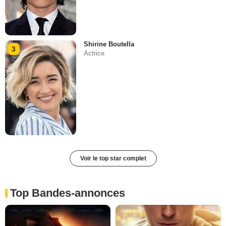
Shirine Boutella
3
Actrice
Voir le top star complet
Top Bandes-annonces