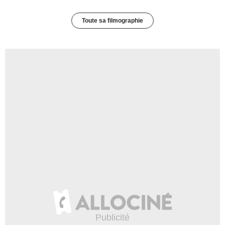
Toute sa filmographie