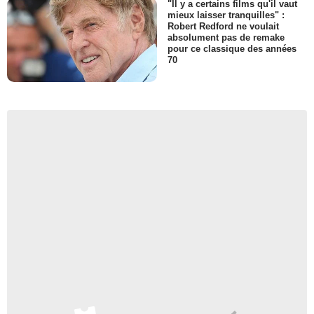
"Il y a certains films qu'il vaut
mieux laisser tranquilles" :
Robert Redford ne voulait
absolument pas de remake
pour ce classique des années
70