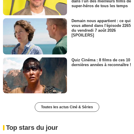
dans l'un des meilleurs films de
super-héros de tous les temps
Demain nous appartient : ce qui
vous attend dans l'épisode 2265
du vendredi 7 août 2026
[SPOILERS]
Quiz Cinéma : 8 films de ces 10
dernières années à reconnaître !
Toutes les actus Ciné & Séries
Top stars du jour