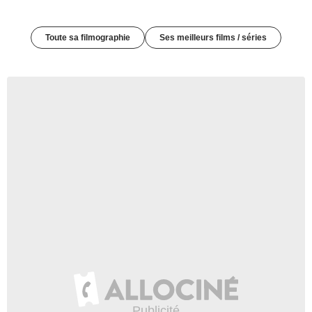
Toute sa filmographie
Ses meilleurs films / séries