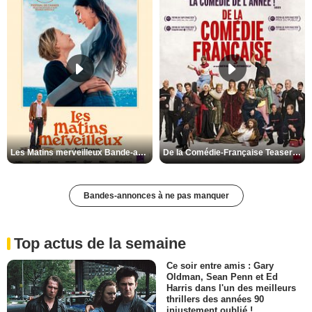
Les Matins merveilleux Bande-annonce VF
De la Comédie-Française Teaser VF
Bandes-annonces à ne pas manquer
Top actus de la semaine
Ce soir entre amis : Gary
Oldman, Sean Penn et Ed
Harris dans l'un des meilleurs
thrillers des années 90
injustement oublié !