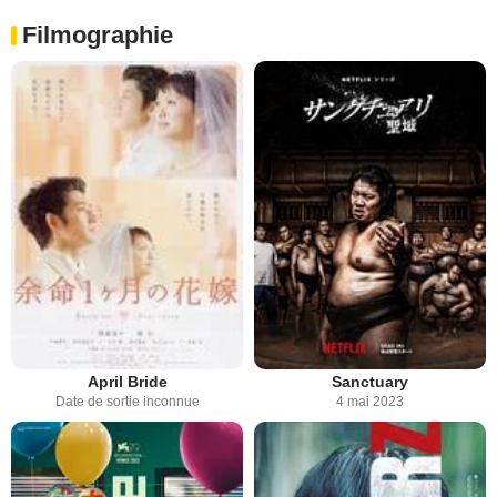
Filmographie
April Bride
Sanctuary
Date de sortie inconnue
4 mai 2023