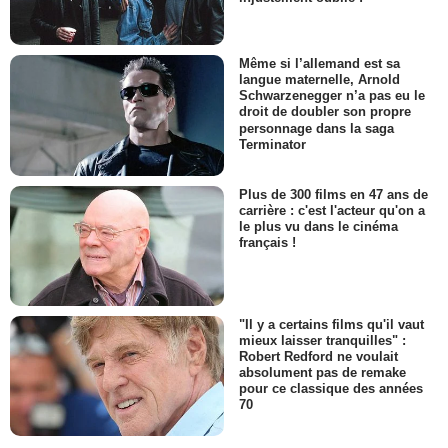
Même si l’allemand est sa
langue maternelle, Arnold
Schwarzenegger n’a pas eu le
droit de doubler son propre
personnage dans la saga
Terminator
Plus de 300 films en 47 ans de
carrière : c'est l'acteur qu'on a
le plus vu dans le cinéma
français !
"Il y a certains films qu'il vaut
mieux laisser tranquilles" :
Robert Redford ne voulait
absolument pas de remake
pour ce classique des années
70