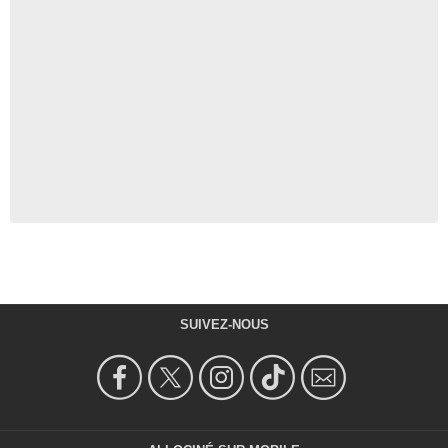
SUIVEZ-NOUS