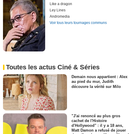
Like a dragon
Ley Lines
Andromedia
Voir tous leurs tournages communs
Toutes les actus Ciné & Séries
Demain nous appartient : Alex
au pied du mur, Judith
découvre la vérité sur Milo
"J'ai renoncé au plus gros
cachet de l'Histoire
d'Hollywood" : il y a 18 ans,
Matt Damon a refusé de jouer