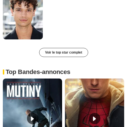
Voir le top star complet
Top Bandes-annonces