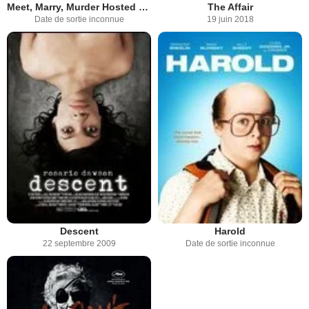
Meet, Marry, Murder Hosted by Michelle Trachtenberg
The Affair
Date de sortie inconnue
19 juin 2018
Descent
Harold
22 septembre 2009
Date de sortie inconnue