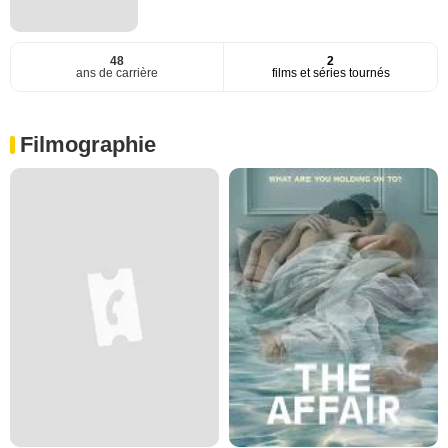
48
2
ans de carrière
films et séries tournés
Filmographie