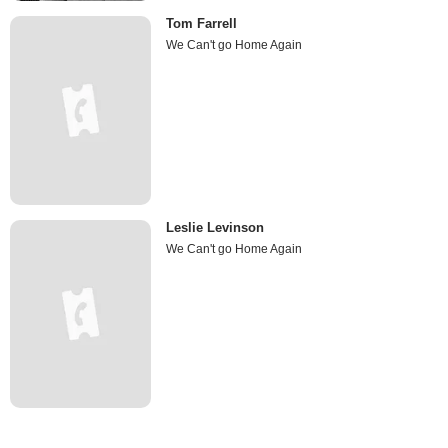
Tom Farrell
We Can't go Home Again
Leslie Levinson
We Can't go Home Again