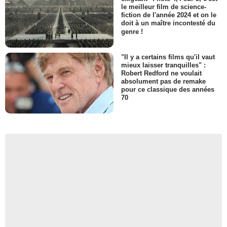
le meilleur film de science-
fiction de l'année 2024 et on le
doit à un maître incontesté du
genre !
"Il y a certains films qu'il vaut
mieux laisser tranquilles" :
Robert Redford ne voulait
absolument pas de remake
pour ce classique des années
70