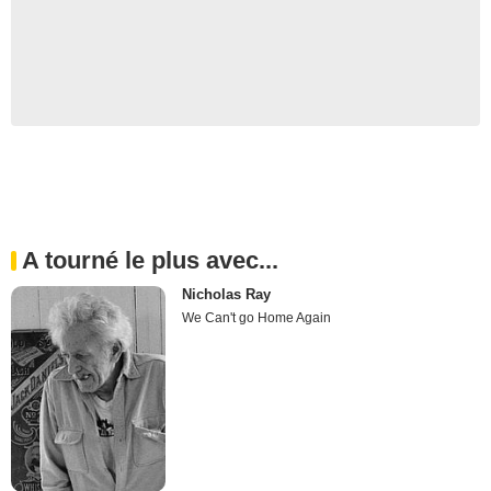
A tourné le plus avec...
Nicholas Ray
We Can't go Home Again