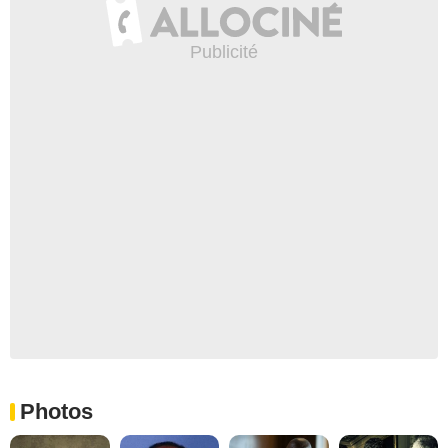
Photos