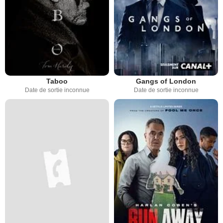
Taboo
Gangs of London
Date de sortie inconnue
Date de sortie inconnue