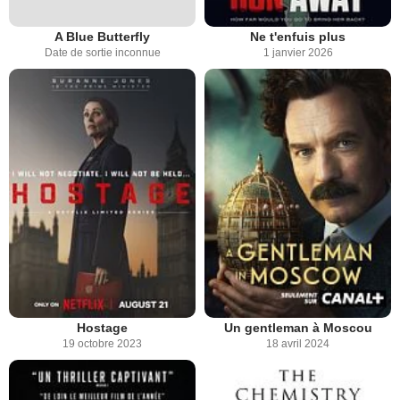
A Blue Butterfly
Ne t'enfuis plus
Date de sortie inconnue
1 janvier 2026
Hostage
Un gentleman à Moscou
19 octobre 2023
18 avril 2024