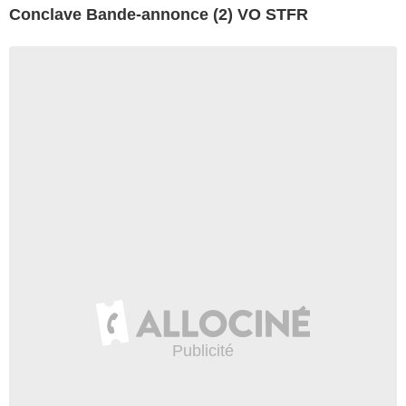
Conclave Bande-annonce (2) VO STFR