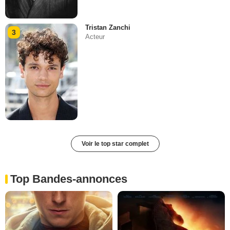
Tristan Zanchi
3
Acteur
Voir le top star complet
Top Bandes-annonces