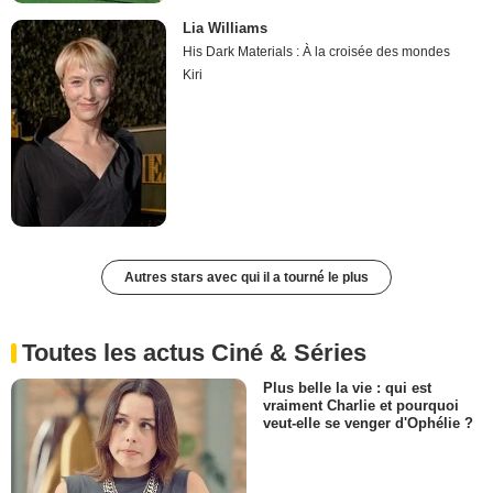
Lia Williams
His Dark Materials : À la croisée des mondes
Kiri
Autres stars avec qui il a tourné le plus
Toutes les actus Ciné & Séries
Plus belle la vie : qui est
vraiment Charlie et pourquoi
veut-elle se venger d'Ophélie ?