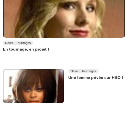
News - Tournages
En tournage, en projet !
News - Tournages
Une femme privée sur HBO !