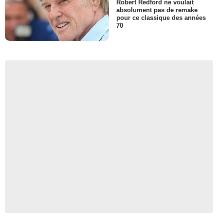
Robert Redford ne voulait
absolument pas de remake
pour ce classique des années
70