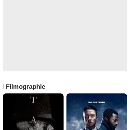
Filmographie