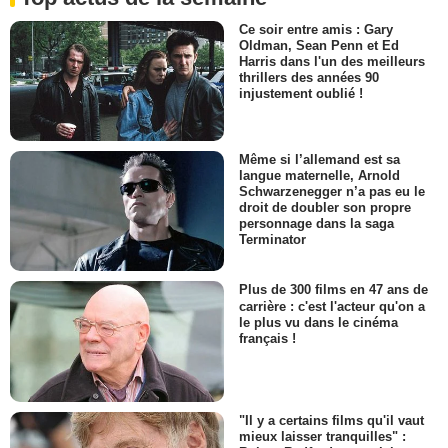
Ce soir entre amis : Gary
Oldman, Sean Penn et Ed
Harris dans l'un des meilleurs
thrillers des années 90
injustement oublié !
Même si l’allemand est sa
langue maternelle, Arnold
Schwarzenegger n’a pas eu le
droit de doubler son propre
personnage dans la saga
Terminator
Plus de 300 films en 47 ans de
carrière : c'est l'acteur qu'on a
le plus vu dans le cinéma
français !
"Il y a certains films qu'il vaut
mieux laisser tranquilles" :