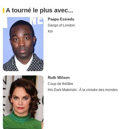
A tourné le plus avec...
Paapa Essiedu
Gangs of London
Kiri
Ruth Wilson
Coup de théâtre
His Dark Materials : À la croisée des mondes